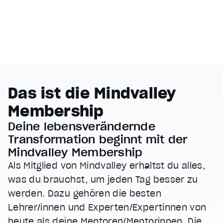
Das ist die Mindvalley
Membership
Deine lebensverändernde
Transformation beginnt mit der
Mindvalley Membership
Als Mitglied von Mindvalley erhältst du alles,
was du brauchst, um jeden Tag besser zu
werden. Dazu gehören die besten
Lehrer/innen und Experten/Expertinnen von
heute als deine Mentoren/Mentorinnen. Die