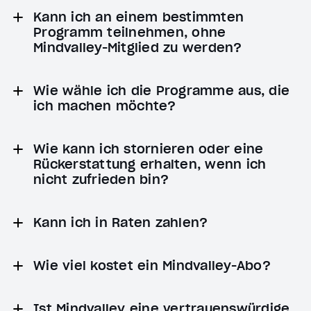
Kann ich an einem bestimmten
Programm teilnehmen, ohne
Mindvalley-Mitglied zu werden?
Wie wähle ich die Programme aus, die
ich machen möchte?
Wie kann ich stornieren oder eine
Rückerstattung erhalten, wenn ich
nicht zufrieden bin?
Kann ich in Raten zahlen?
Wie viel kostet ein Mindvalley-Abo?
Ist Mindvalley eine vertrauenswürdige