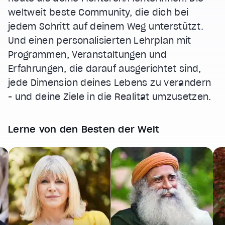
weltweit beste Community, die dich bei
jedem Schritt auf deinem Weg unterstützt.
Und einen personalisierten Lehrplan mit
Programmen, Veranstaltungen und
Erfahrungen, die darauf ausgerichtet sind,
jede Dimension deines Lebens zu verändern
- und deine Ziele in die Realität umzusetzen.
Lerne von den Besten der Welt