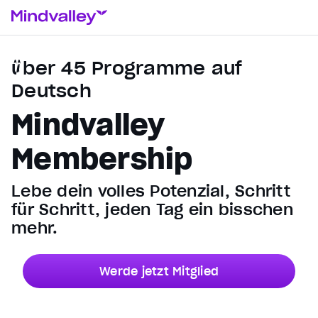
über 45 Programme auf
Deutsch
Mindvalley
Membership
Lebe dein volles Potenzial, Schritt
für Schritt, jeden Tag ein bisschen
mehr.
Werde jetzt Mitglied