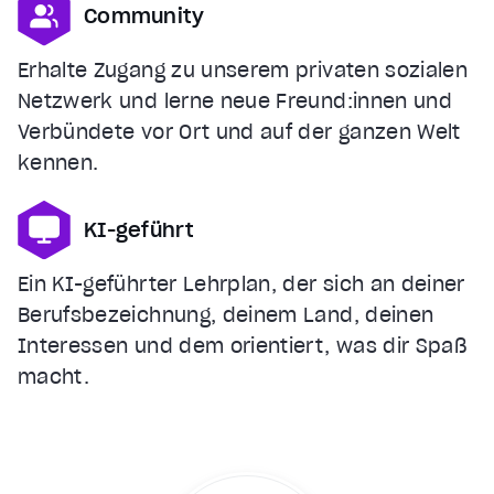
Community
Erhalte Zugang zu unserem privaten sozialen
Netzwerk und lerne neue Freund:innen und
Verbündete vor Ort und auf der ganzen Welt
kennen.
KI-geführt
Ein KI-geführter Lehrplan, der sich an deiner
Berufsbezeichnung, deinem Land, deinen
Interessen und dem orientiert, was dir Spaß
macht.