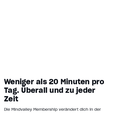
Weniger als 20 Minuten pro
Tag. Überall und zu jeder
Zeit
Die Mindvalley Membership verändert dich in der