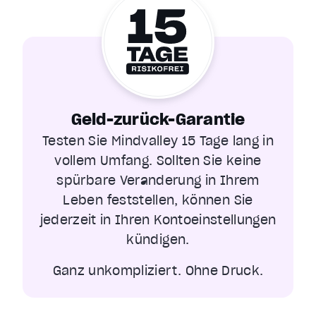
Geld-zurück-Garantie
Testen Sie Mindvalley 15 Tage lang in
vollem Umfang. Sollten Sie keine
spürbare Veränderung in Ihrem
Leben feststellen, können Sie
jederzeit in Ihren Kontoeinstellungen
kündigen.
Ganz unkompliziert. Ohne Druck.