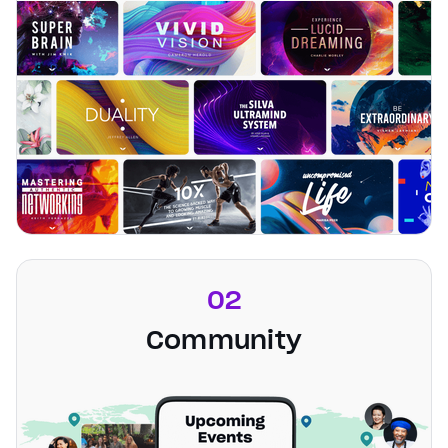
02
Community