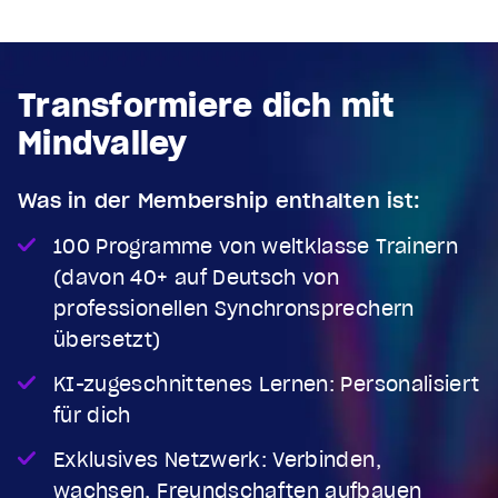
Transformiere dich mit
Mindvalley
Was in der Membership enthalten ist:
100 Programme von weltklasse Trainern
(davon 40+ auf Deutsch von
professionellen Synchronsprechern
übersetzt)
KI-zugeschnittenes Lernen: Personalisiert
für dich
Exklusives Netzwerk: Verbinden,
wachsen, Freundschaften aufbauen