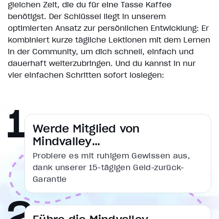
gleichen Zeit, die du für eine Tasse Kaffee
benötigst. Der Schlüssel liegt in unserem
optimierten Ansatz zur persönlichen Entwicklung: Er
kombiniert kurze tägliche Lektionen mit dem Lernen
in der Community, um dich schnell, einfach und
dauerhaft weiterzubringen. Und du kannst in nur
vier einfachen Schritten sofort loslegen:
Werde Mitglied von
Mindvalley…
Probiere es mit ruhigem Gewissen aus,
dank unserer 15-tägigen Geld-zurück-
Garantie