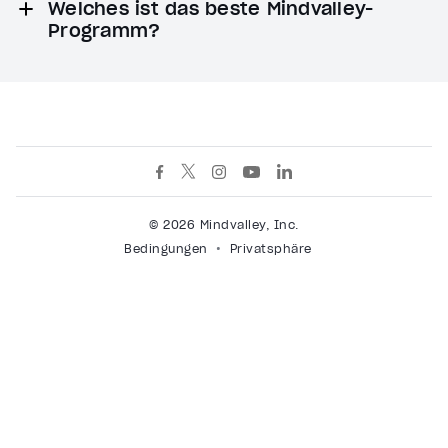
Welches ist das beste Mindvalley-
Programm?
© 2026 Mindvalley, Inc.
Bedingungen
Privatsphäre