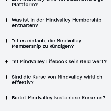
Plattform?
Was ist in der Mindvalley Membership
enthalten?
Ist es einfach, die Mindvalley
Membership zu kündigen?
Ist Mindvalley Lifebook sein Geld wert?
Sind die Kurse von Mindvalley wirklich
effektiv?
Bietet Mindvalley kostenlose Kurse an?