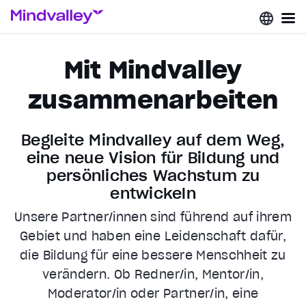
Mit Mindvalley
zusammenarbeiten
Begleite Mindvalley auf dem Weg,
eine neue Vision für Bildung und
persönliches Wachstum zu
entwickeln
Unsere Partner/innen sind führend auf ihrem
Gebiet und haben eine Leidenschaft dafür,
die Bildung für eine bessere Menschheit zu
verändern. Ob Redner/in, Mentor/in,
Moderator/in oder Partner/in, eine