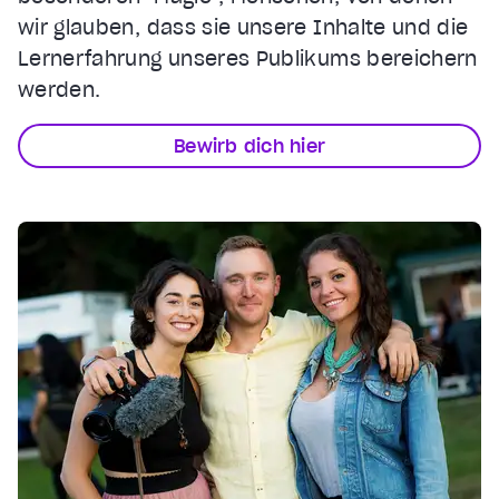
wir glauben, dass sie unsere Inhalte und die
Lernerfahrung unseres Publikums bereichern
werden.
Bewirb dich hier