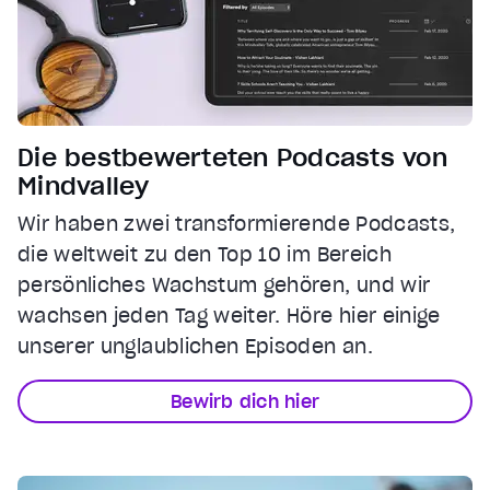
Die bestbewerteten Podcasts von
Mindvalley
Wir haben zwei transformierende Podcasts,
die weltweit zu den Top 10 im Bereich
persönliches Wachstum gehören, und wir
wachsen jeden Tag weiter. Höre hier einige
unserer unglaublichen Episoden an.
Bewirb dich hier