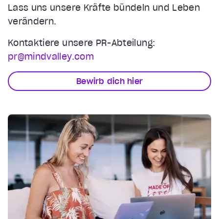
Lass uns unsere Kräfte bündeln und Leben
verändern.
Kontaktiere unsere PR-Abteilung:
pr@mindvalley.com
Bewirb dich hier