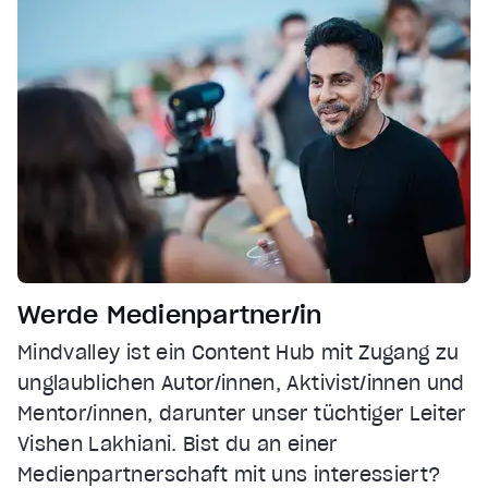
Werde Medienpartner/in
Mindvalley ist ein Content Hub mit Zugang zu
unglaublichen Autor/innen, Aktivist/innen und
Mentor/innen, darunter unser tüchtiger Leiter
Vishen Lakhiani. Bist du an einer
Medienpartnerschaft mit uns interessiert?