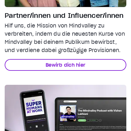
Partner/innen und Influencer/innen
Hilf uns, die Mission von Mindvalley zu
verbreiten, indem du die neuesten Kurse von
Mindvalley bei deinem Publikum bewirbst,
und verdiene dabei großzügige Provisionen.
Bewirb dich hier