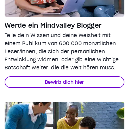
Werde ein Mindvalley Blogger
Teile dein Wissen und deine Weisheit mit
einem Publikum von 600.000 monatlichen
Leser/innen, die sich der persönlichen
Entwicklung widmen, oder gib eine wichtige
Botschaft weiter, die die Welt hören muss.
Bewirb dich hier