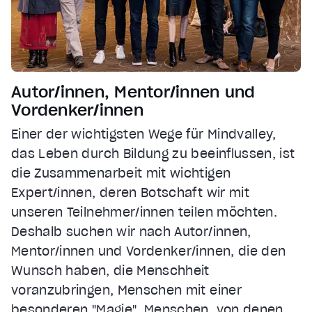
Autor/innen, Mentor/innen und
Vordenker/innen
Einer der wichtigsten Wege für Mindvalley,
das Leben durch Bildung zu beeinflussen, ist
die Zusammenarbeit mit wichtigen
Expert/innen, deren Botschaft wir mit
unseren Teilnehmer/innen teilen möchten.
Deshalb suchen wir nach Autor/innen,
Mentor/innen und Vordenker/innen, die den
Wunsch haben, die Menschheit
voranzubringen, Menschen mit einer
besonderen "Magie", Menschen, von denen