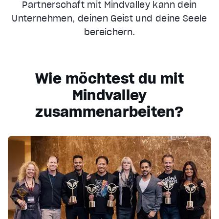
Partnerschaft mit Mindvalley kann dein
Unternehmen, deinen Geist und deine Seele
bereichern.
Wie möchtest du mit
Mindvalley
zusammenarbeiten?