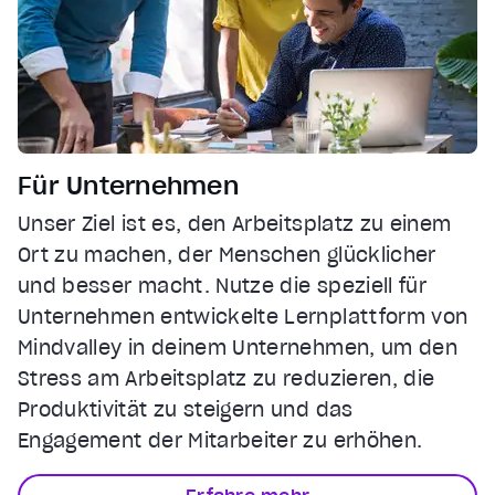
Für Unternehmen
Unser Ziel ist es, den Arbeitsplatz zu einem
Ort zu machen, der Menschen glücklicher
und besser macht. Nutze die speziell für
Unternehmen entwickelte Lernplattform von
Mindvalley in deinem Unternehmen, um den
Stress am Arbeitsplatz zu reduzieren, die
Produktivität zu steigern und das
Engagement der Mitarbeiter zu erhöhen.