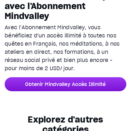
avec l'Abonnement
Mindvalley
Avec l’Abonnement Mindvalley, vous
bénéficiez d'un accès illimité à toutes nos
quêtes en Français, nos méditations, à nos
ateliers en direct, nos formations, à un
réseau social privé et bien plus encore -
pour moins de 2 USD/ jour.
Obtenir Mindvalley Accès Illimité
Explorez d'autres
catégories