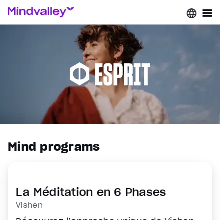
Mind programs
La Méditation en 6 Phases
Vishen