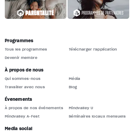
Programmes
Tous les programmes
Télécharger l'application
Devenir membre
À propos de nous
Qui sommes-nous
Média
Travailler avec nous
Blog
Événements
À propos de nos événements
Mindvalley U
Mindvalley A-Fest
Séminaires locaux mensuels
Média social