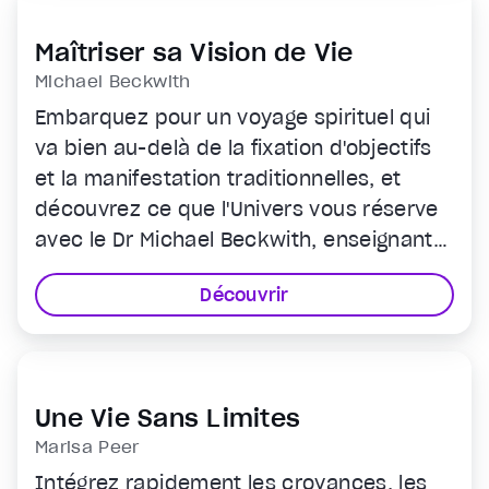
Maîtriser sa Vision de Vie
Michael Beckwith
Embarquez pour un voyage spirituel qui
va bien au-delà de la fixation d'objectifs
et la manifestation traditionnelles, et
découvrez ce que l'Univers vous réserve
avec le Dr Michael Beckwith, enseignant
spirituel renommé.
Découvrir
Une Vie Sans Limites
Marisa Peer
Intégrez rapidement les croyances, les