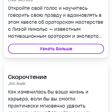
Откройте свой голос и научитесь
говорить свою правду и вдохновлять в
этом квесте об ораторском мастерстве
с Лизой Никольс — известным
мотивационным оратором и экспертом
публичных выступлений.
Узнать Больше
Скорочтение
Jim Kwik
Как изменилась бы ваша жизнь и
карьера, если бы вы смогли
практически мгновенно удвоить