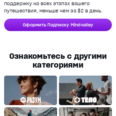
поддержку на всех этапах вашего
путешествия, меньше чем за $2 в день.
Оформить Подписку Mindvalley
Ознакомьтесь с другими
категориями