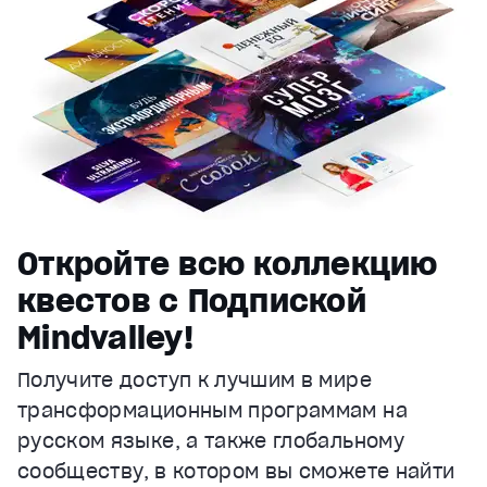
Откройте всю коллекцию
квестов с Подпиской
Mindvalley!
Получите доступ к лучшим в мире
трансформационным программам на
русском языке, а также глобальному
сообществу, в котором вы сможете найти