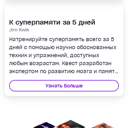
К суперпамяти за 5 дней
Jim Kwik
Натренируйте суперпамять всего за 5
дней с помощью научно обоснованных
техник и упражнений, доступных
любым возрастам. Квест разработан
экспертом по развитию мозга и памяти
Джимом Квиком.
Узнать Больше