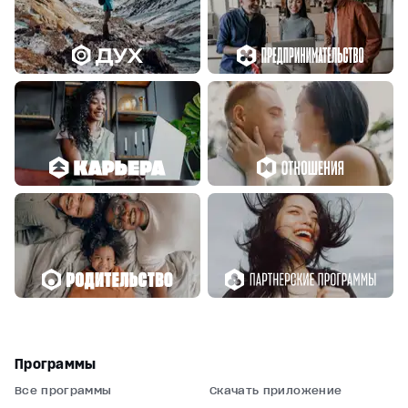
Программы
Все программы
Скачать приложение