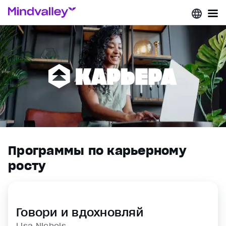
Программы по карьерному
росту
Говори и вдохновляй
Lisa Nichols