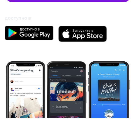
доступно в