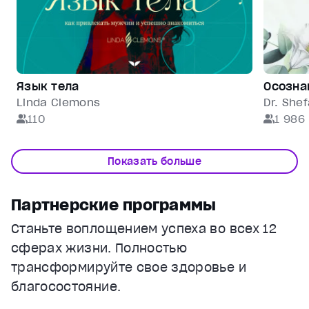
Язык тела
Осозна
Linda Clemons
Dr. Shef
110
1 986
Показать больше
Партнерские программы
Станьте воплощением успеха во всех 12
сферах жизни. Полностью
трансформируйте свое здоровье и
благосостояние.