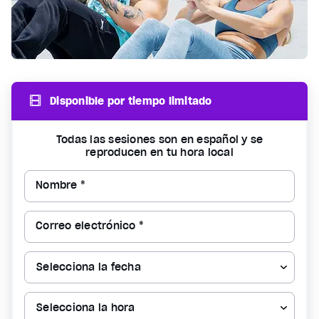
Disponible por tiempo limitado
Todas las sesiones son en español y se
reproducen en tu hora local
Nombre *
Correo electrónico *