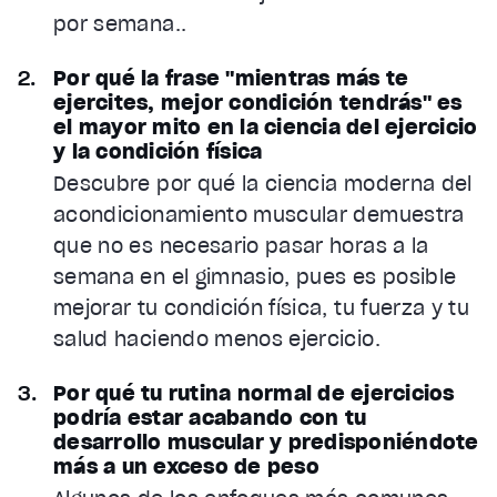
por semana..
Por qué la frase "mientras más te
ejercites, mejor condición tendrás" es
el mayor mito en la ciencia del ejercicio
y la condición física
Descubre por qué la ciencia moderna del
acondicionamiento muscular demuestra
que no es necesario pasar horas a la
semana en el gimnasio, pues es posible
mejorar tu condición física, tu fuerza y tu
salud haciendo menos ejercicio.
Por qué tu rutina normal de ejercicios
podría estar acabando con tu
desarrollo muscular y predisponiéndote
más a un exceso de peso