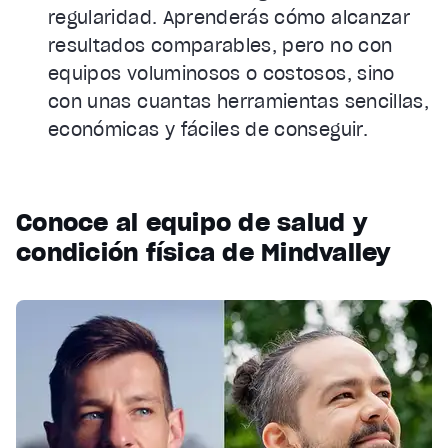
regularidad. Aprenderás cómo alcanzar
resultados comparables, pero no con
equipos voluminosos o costosos, sino
con unas cuantas herramientas sencillas,
económicas y fáciles de conseguir.
Conoce al equipo de salud y
condición física de Mindvalley