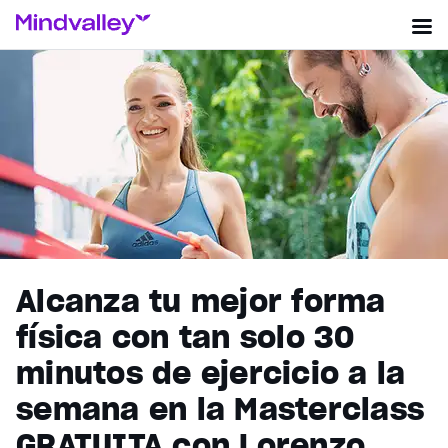
Alcanza tu mejor forma
física con tan solo 30
minutos de ejercicio a la
semana en la Masterclass
GRATUITA con Lorenzo