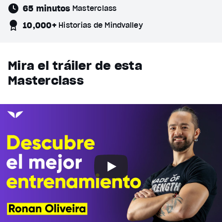
65 minutos
Masterclass
10,000+
Historias de Mindvalley
Mira el tráiler de esta
Masterclass