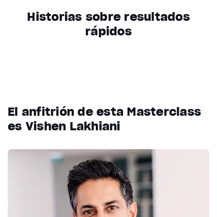
Historias sobre resultados
rápidos
El anfitrión de esta Masterclass
es Vishen Lakhiani