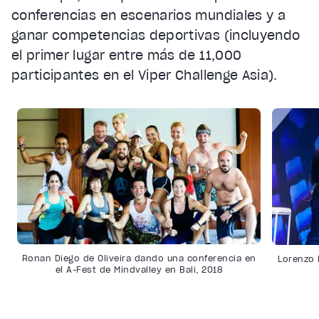
conferencias en escenarios mundiales y a
ganar competencias deportivas (incluyendo
el primer lugar entre más de 11,000
participantes en el Viper Challenge Asia).
Ronan Diego de Oliveira dando una conferencia en
Lorenzo
el A-Fest de Mindvalley en Bali, 2018