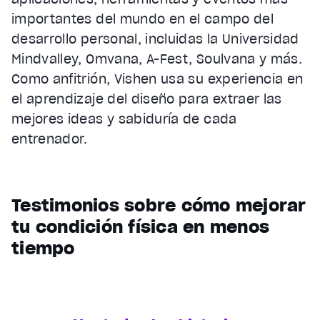
importantes del mundo en el campo del
desarrollo personal, incluidas la Universidad
Mindvalley, Omvana, A-Fest, Soulvana y más.
Como anfitrión, Vishen usa su experiencia en
el aprendizaje del diseño para extraer las
mejores ideas y sabiduría de cada
entrenador.
Testimonios sobre cómo mejorar
tu condición física en menos
tiempo