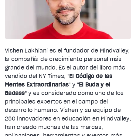
Vishen Lakhiani es el fundador de Mindvalley,
la compañía de crecimiento personal más
grande del mundo. Es el autor del libro más
vendido del NY Times, "
El Código de las
Mentes Extraordinarias
" y "
El Buda y el
Badass
" y es considerado como uno de los
principales expertos en el campo del
desarrollo humano. Vishen y su equipo de
250 innovadores en educación en Mindvalley,
han creado muchas de las marcas,
aplicaciones, herramientas y eventos más