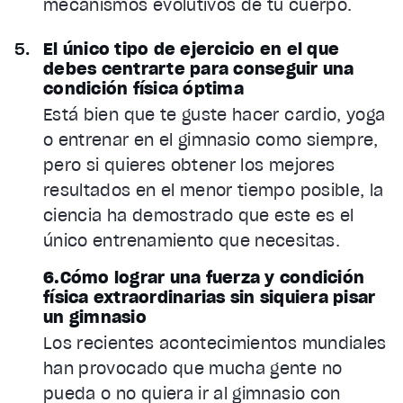
mecanismos evolutivos de tu cuerpo.
El único tipo de ejercicio en el que
debes centrarte para conseguir una
condición física óptima
Está bien que te guste hacer cardio, yoga
o entrenar en el gimnasio como siempre,
pero si quieres obtener los mejores
resultados en el menor tiempo posible, la
ciencia ha demostrado que este es el
único entrenamiento que necesitas.
6.Cómo lograr una fuerza y condición
física extraordinarias sin siquiera pisar
un gimnasio
Los recientes acontecimientos mundiales
han provocado que mucha gente no
pueda o no quiera ir al gimnasio con