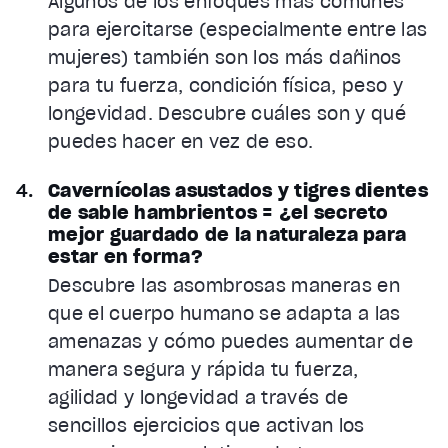
Algunos de los enfoques más comunes
para ejercitarse (especialmente entre las
mujeres) también son los más dañinos
para tu fuerza, condición física, peso y
longevidad. Descubre cuáles son y qué
puedes hacer en vez de eso.
Cavernícolas asustados y tigres dientes
de sable hambrientos = ¿el secreto
mejor guardado de la naturaleza para
estar en forma?
Descubre las asombrosas maneras en
que el cuerpo humano se adapta a las
amenazas y cómo puedes aumentar de
manera segura y rápida tu fuerza,
agilidad y longevidad a través de
sencillos ejercicios que activan los