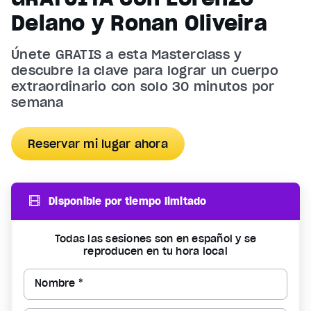
Delano y Ronan Oliveira
Únete GRATIS a esta Masterclass y
descubre la clave para lograr un cuerpo
extraordinario con solo 30 minutos por
semana
Reservar mi lugar ahora
Disponible por tiempo limitado
Todas las sesiones son en español y se
reproducen en tu hora local
Nombre *