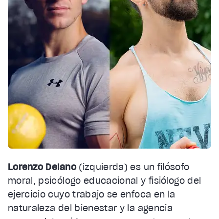
Lorenzo Delano
(izquierda) es un filósofo
moral, psicólogo educacional y fisiólogo del
ejercicio cuyo trabajo se enfoca en la
naturaleza del bienestar y la agencia