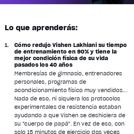
Lo que aprenderás:
Cómo redujo Vishen Lakhiani su tiempo
de entrenamiento en 90% y tiene la
mejor condición física de su vida
pasados los 40 años
Membresías de gimnasio, entrenadores
personales, programas de
acondicionamiento físico muy vendidos...
Nada de eso, ni siquiera los protocolos
experimentales de resistencia estaban
ayudando a que Vishen se deshiciera de
su "cuerpo de papá". En vez de eso, con
solo 15 minutos de ejercicio dos veces