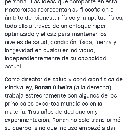
personal. Las ideas que comparte en esta
Masterclass representan su filosofía en el
ámbito del bienestar físico y la aptitud física,
todo ello a través de un enfoque hiper
optimizado y eficaz para mantener los
niveles de salud, condición física, fuerza y
longevidad en cualquier individuo,
independientemente de su capacidad
actual.
Como director de salud y condición física de
Mindvalley,
Ronan Oliveira
(a la derecha)
trabaja estrechamente con algunos de los
principales expertos mundiales en la
materia. Tras años de dedicación y
experimentación, Ronan no solo transformó
su cuerpo, sino que incluso empezó a dar