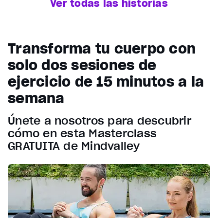
Ver todas las historias
Transforma tu cuerpo con
solo dos sesiones de
ejercicio de 15 minutos a la
semana
Únete a nosotros para descubrir
cómo en esta Masterclass
GRATUITA de Mindvalley