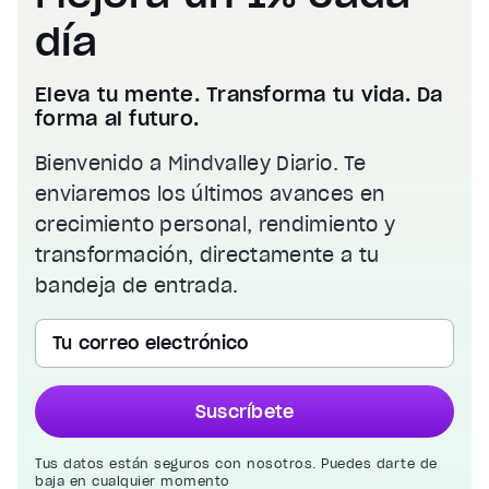
día
Eleva tu mente. Transforma tu vida. Da
forma al futuro.
Bienvenido a Mindvalley Diario. Te
enviaremos los últimos avances en
crecimiento personal, rendimiento y
transformación, directamente a tu
bandeja de entrada.
Tu correo electrónico
Suscríbete
Tus datos están seguros con nosotros. Puedes darte de
baja en cualquier momento