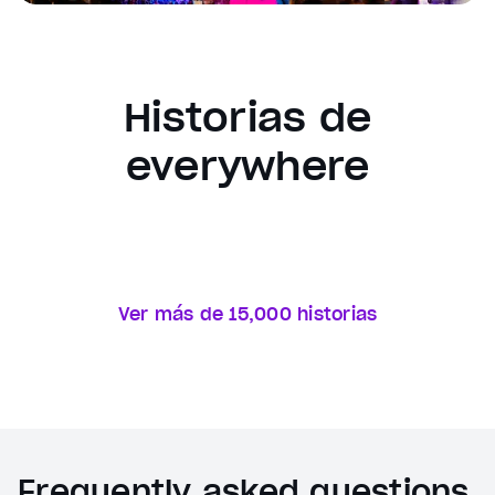
Historias de
everywhere
Ver más de 15,000 historias
Frequently asked questions