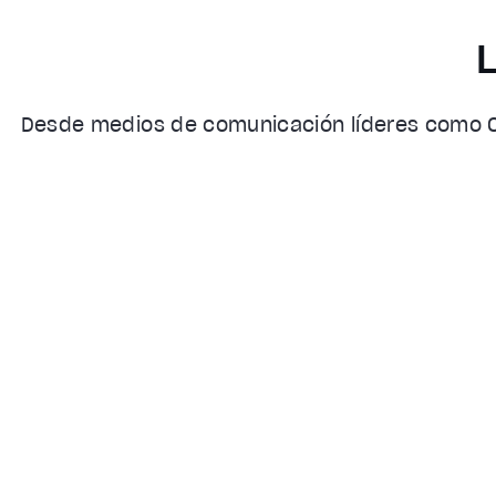
Desde medios de comunicación líderes como CN