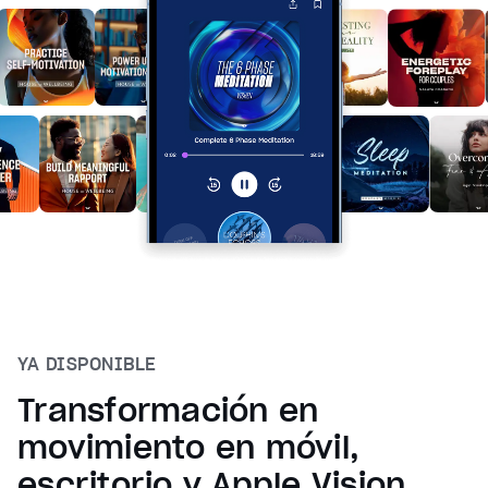
YA DISPONIBLE
Transformación en
movimiento en móvil,
escritorio y Apple Vision