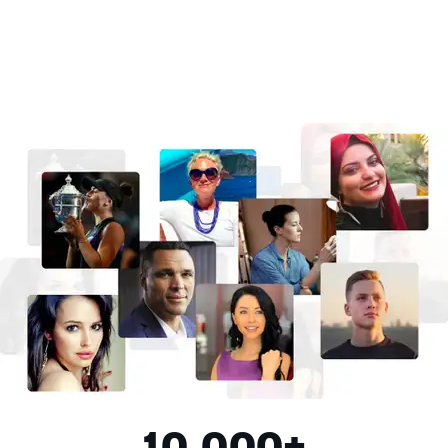
10,000+