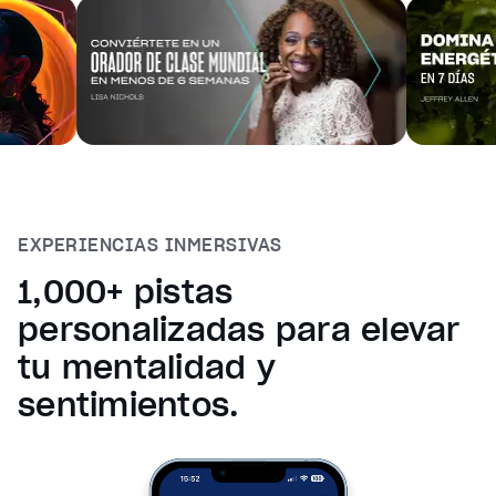
EXPERIENCIAS INMERSIVAS
1,000+ pistas
personalizadas para elevar
tu mentalidad y
sentimientos.