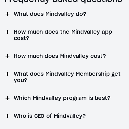
What does Mindvalley do?
How much does the Mindvalley app
cost?
How much does Mindvalley cost?
What does Mindvalley Membership get
you?
Which Mindvalley program is best?
Who is CEO of Mindvalley?