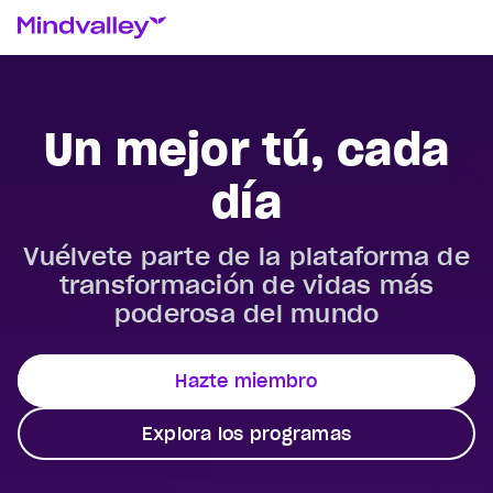
Un mejor tú, cada
día
Vuélvete parte de la plataforma de
transformación de vidas más
poderosa del mundo
Hazte miembro
Explora los programas