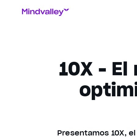
10X - El
optimi
Presentamos 10X, el