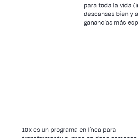
para toda la vida 
descanses bien y a
ganancias más espe
10x es un programa en línea para