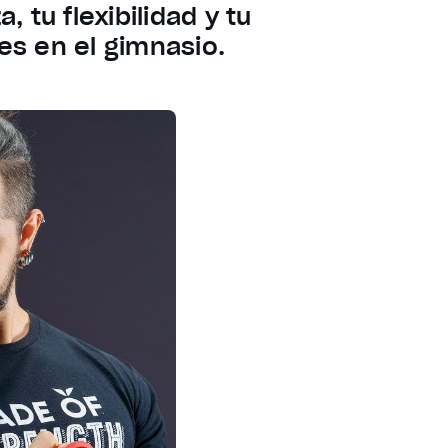
 tu flexibilidad y tu
es en el gimnasio.