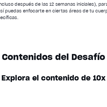
(incluso después de las 12 semanas iniciales), pa
sí puedas enfocarte en ciertas áreas de tu cue
cíficas.
Contenidos del Desafío
Explora el contenido de 10x