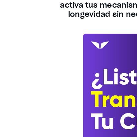
activa tus mecanismo
longevidad sin ne