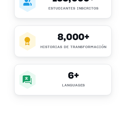
ESTUDIANTES INSCRITOS
8,000+
HISTORIAS DE TRANSFORMACIÓN
6+
LANGUAGES