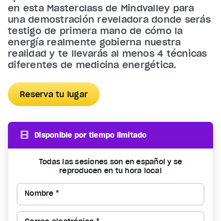
en esta Masterclass de Mindvalley para
una demostración reveladora donde serás
testigo de primera mano de cómo la
energía realmente gobierna nuestra
realidad y te llevarás al menos 4 técnicas
diferentes de medicina energética.
Reserva tu lugar
Disponible por tiempo limitado
Todas las sesiones son en español y se
reproducen en tu hora local
Nombre *