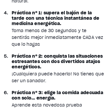
natural.
Práctica nº 1: supera el bajón de la
tarde con una técnica instantánea de
medicina energética.
Toma menos de 30 segundos y te
sentirás mejor inmediatamente CADA vez
que lo hagas
Práctica nº 2: conquista las situaciones
estresantes con dos divertidos atajos
energéticos.
¡Cualquiera puede hacerlo! No tienes que
ser un sanador.
Práctica nº 3: elige la comida adecuada
con solo… energía.
Aprende esta novedosa prueba