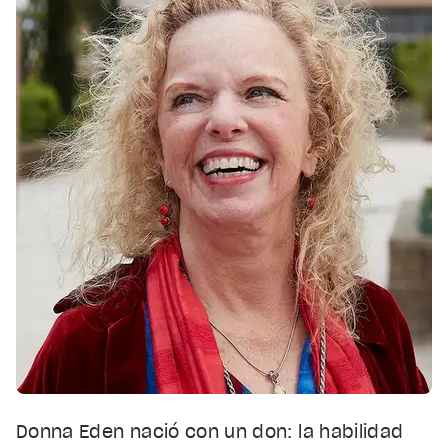
Donna Eden nació con un don: la habilidad