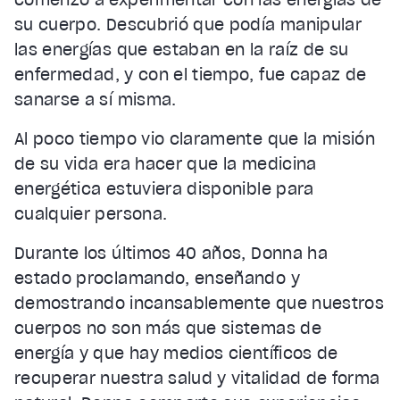
su cuerpo. Descubrió que podía manipular
las energías que estaban en la raíz de su
enfermedad, y con el tiempo, fue capaz de
sanarse a sí misma.
Al poco tiempo vio claramente que la misión
de su vida era hacer que la medicina
energética estuviera disponible para
cualquier persona.
Durante los últimos 40 años, Donna ha
estado proclamando, enseñando y
demostrando incansablemente que nuestros
cuerpos no son más que sistemas de
energía y que hay medios científicos de
recuperar nuestra salud y vitalidad de forma