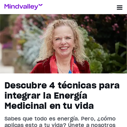
Descubre 4 técnicas para
integrar la Energía
Medicinal en tu vida
Sabes que todo es energía. Pero, ¿cómo
aplicas esto a tu vida? Únete a nosotros