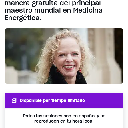
manera gratuita del principal
maestro mundial en Medicina
Energética.
Disponible por tiempo limitado
Todas las sesiones son en español y se
reproducen en tu hora local