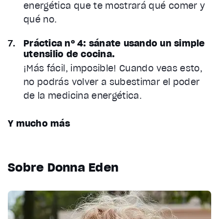
energética que te mostrará qué comer y
qué no.
Práctica nº 4: sánate usando un simple
utensilio de cocina.
¡Más fácil, imposible! Cuando veas esto,
no podrás volver a subestimar el poder
de la medicina energética.
Y mucho más
Sobre Donna Eden