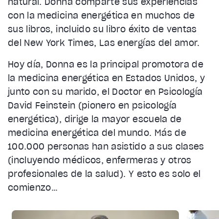
natural. Donna comparte sus experiencias
con la medicina energética en muchos de
sus libros, incluido su libro éxito de ventas
del New York Times, Las energías del amor.
Hoy día, Donna es la principal promotora de
la medicina energética en Estados Unidos, y
junto con su marido, el Doctor en Psicología
David Feinstein (pionero en psicología
energética), dirige la mayor escuela de
medicina energética del mundo. Más de
100.000 personas han asistido a sus clases
(incluyendo médicos, enfermeras y otros
profesionales de la salud). Y esto es solo el
comienzo…