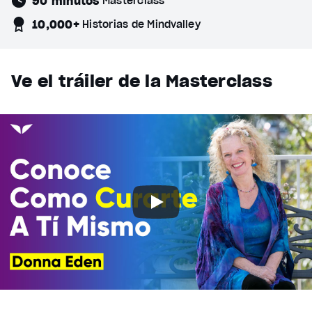
90 minutos
Masterclass
10,000+
Historias de Mindvalley
Ve el tráiler de la Masterclass