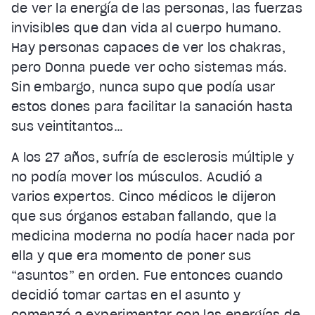
de ver la energía de las personas, las fuerzas
invisibles que dan vida al cuerpo humano.
Hay personas capaces de ver los chakras,
pero Donna puede ver ocho sistemas más.
Sin embargo, nunca supo que podía usar
estos dones para facilitar la sanación hasta
sus veintitantos…
A los 27 años, sufría de esclerosis múltiple y
no podía mover los músculos. Acudió a
varios expertos. Cinco médicos le dijeron
que sus órganos estaban fallando, que la
medicina moderna no podía hacer nada por
ella y que era momento de poner sus
“asuntos” en orden. Fue entonces cuando
decidió tomar cartas en el asunto y
comenzó a experimentar con las energías de