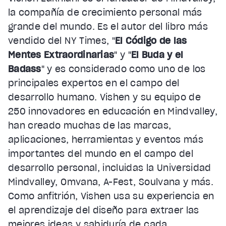
la compañía de crecimiento personal más
grande del mundo. Es el autor del libro más
vendido del NY Times, "
El Código de las
Mentes Extraordinarias
" y "
El Buda y el
Badass
" y es considerado como uno de los
principales expertos en el campo del
desarrollo humano. Vishen y su equipo de
250 innovadores en educación en Mindvalley,
han creado muchas de las marcas,
aplicaciones, herramientas y eventos más
importantes del mundo en el campo del
desarrollo personal, incluidas la Universidad
Mindvalley, Omvana, A-Fest, Soulvana y más.
Como anfitrión, Vishen usa su experiencia en
el aprendizaje del diseño para extraer las
mejores ideas y sabiduría de cada