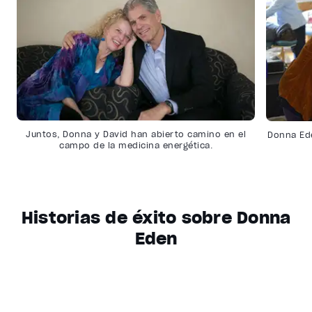
Juntos, Donna y David han abierto camino en el
Donna Ed
campo de la medicina energética.
Historias de éxito sobre Donna
Eden