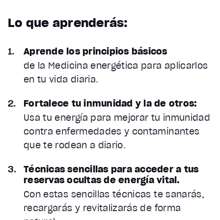
Lo que aprenderás:
Aprende los principios básicos
de la Medicina energética para aplicarlos
en tu vida diaria.
Fortalece tu inmunidad y la de otros:
Usa tu energía para mejorar tu inmunidad
contra enfermedades y contaminantes
que te rodean a diario.
Técnicas sencillas para acceder a tus
reservas ocultas de energía vital.
Con estas sencillas técnicas te sanarás,
recargarás y revitalizarás de forma