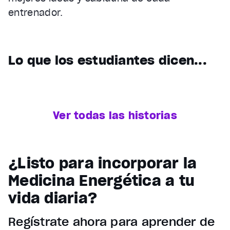
entrenador.
Lo que los estudiantes dicen...
Ver todas las historias
¿Listo para incorporar la
Medicina Energética a tu
vida diaria?
Regístrate ahora para aprender de