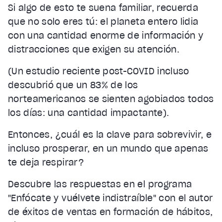
Si algo de esto te suena familiar, recuerda
que no solo eres tú: el planeta entero lidia
con una cantidad enorme de información y
distracciones que exigen su atención.
(Un estudio reciente post-COVID incluso
descubrió que un 83% de los
norteamericanos se sienten agobiados todos
los días: una cantidad impactante).
Entonces, ¿cuál es la clave para sobrevivir, e
incluso prosperar, en un mundo que apenas
te deja respirar?
Descubre las respuestas en el programa
"Enfócate y vuélvete indistraíble" con el autor
de éxitos de ventas en formación de hábitos,