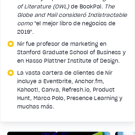
of Literature (OWL)
de BookPal.
The
Globe and Mail consideró Indistractable
como
"el mejor libro de negocios de
2019".
Nir fue profesor de marketing en
Stanford Graduate School of Business y
en Hasso Plattner Institute of Design.
La vasta cartera de clientes de Nir
incluye a Eventbrite, Anchor.fm,
Kahoot!, Canva, Refresh.io, Product
Hunt, Marco Polo, Presence Learning y
muchas más.