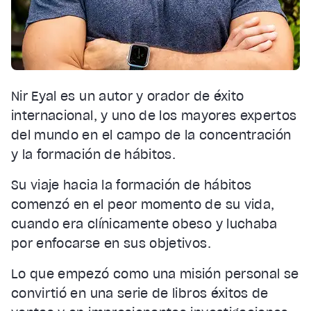
Nir Eyal es un autor y orador de éxito
internacional, y uno de los mayores expertos
del mundo en el campo de la concentración
y la formación de hábitos.
Su viaje hacia la formación de hábitos
comenzó en el peor momento de su vida,
cuando era clínicamente obeso y luchaba
por enfocarse en sus objetivos.
Lo que empezó como una misión personal se
convirtió en una serie de libros éxitos de