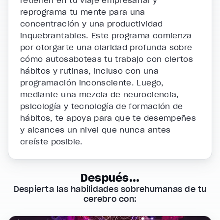
retienen en tu viaje empresarial y
reprograma tu mente para una
concentración y una productividad
inquebrantables. Este programa comienza
por otorgarte una claridad profunda sobre
cómo autosaboteas tu trabajo con ciertos
hábitos y rutinas, incluso con una
programación inconsciente. Luego,
mediante una mezcla de neurociencia,
psicología y tecnología de formación de
hábitos, te apoya para que te desempeñes
y alcances un nivel que nunca antes
creíste posible.
Después...
Despierta las habilidades sobrehumanas de tu
cerebro con: