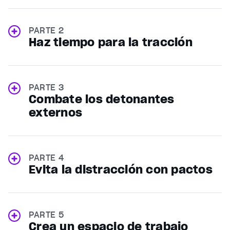
PARTE 2
Haz tiempo para la tracción
PARTE 3
Combate los detonantes
externos
PARTE 4
Evita la distracción con pactos
PARTE 5
Crea un espacio de trabajo