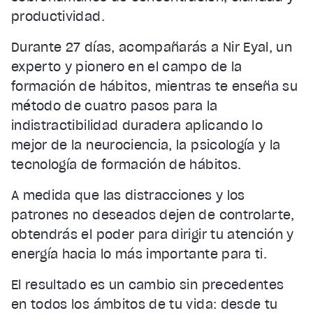
productividad.
Durante 27 días, acompañarás a Nir Eyal, un
experto y pionero en el campo de la
formación de hábitos, mientras te enseña su
método de cuatro pasos para la
indistractibilidad duradera aplicando lo
mejor de la neurociencia, la psicología y la
tecnología de formación de hábitos.
A medida que las distracciones y los
patrones no deseados dejen de controlarte,
obtendrás el poder para dirigir tu atención y
energía hacia lo más importante para ti.
El resultado es un cambio sin precedentes
en todos los ámbitos de tu vida: desde tu