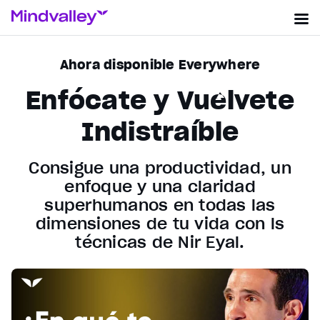
Ahora disponible Everywhere
Enfócate y Vuélvete
Indistraíble
Consigue una productividad, un
enfoque y una claridad
superhumanos en todas las
dimensiones de tu vida con ls
técnicas de Nir Eyal.