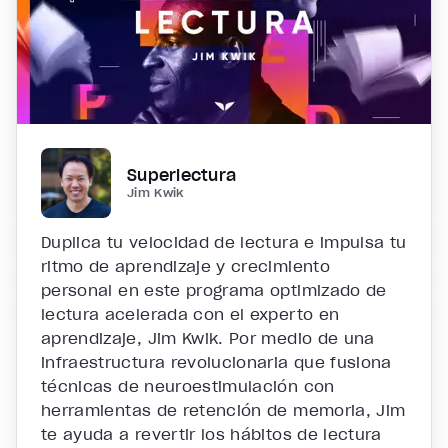
Superlectura
Jim Kwik
Duplica tu velocidad de lectura e impulsa tu
ritmo de aprendizaje y crecimiento
personal en este programa optimizado de
lectura acelerada con el experto en
aprendizaje, Jim Kwik. Por medio de una
infraestructura revolucionaria que fusiona
técnicas de neuroestimulación con
herramientas de retención de memoria, Jim
te ayuda a revertir los hábitos de lectura