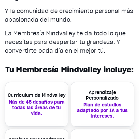
Y la comunidad de crecimiento personal más
apasionada del mundo.
La Membresía Mindvalley te da todo lo que
necesitas para despertar tu grandeza. Y
convertirte cada día en el mejor tú.
Tu Membresía Mindvalley incluye:
Aprendizaje
Currículum de Mindvalley
Personalizado
Más de 45 desafíos para
Plan de estudios
todas las áreas de tu
adaptado por IA a tus
vida.
intereses.