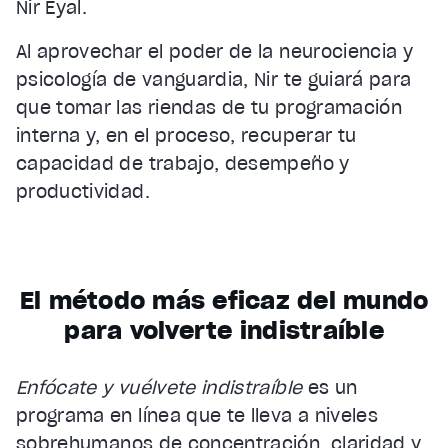
Nir Eyal.
Al aprovechar el poder de la neurociencia y
psicología de vanguardia, Nir te guiará para
que tomar las riendas de tu programación
interna y, en el proceso, recuperar tu
capacidad de trabajo, desempeño y
productividad.
El método más eficaz del mundo
para volverte indistraíble
Enfócate y vuélvete indistraíble
es un
programa en línea que te lleva a niveles
sobrehumanos de concentración, claridad y