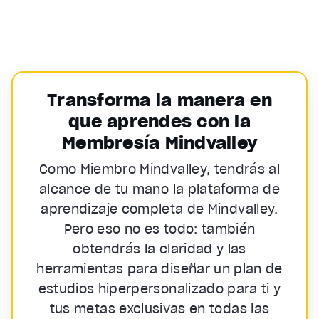
Transforma la manera en
que aprendes con la
Membresía Mindvalley
Como Miembro Mindvalley, tendrás al
alcance de tu mano la plataforma de
aprendizaje completa de Mindvalley.
Pero eso no es todo: también
obtendrás la claridad y las
herramientas para diseñar un plan de
estudios hiperpersonalizado para ti y
tus metas exclusivas en todas las