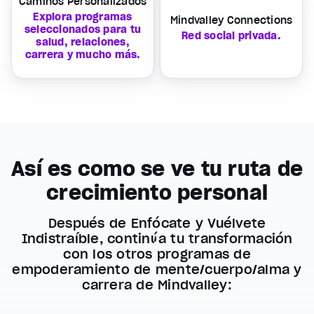
Caminos Personalizados
Explora programas
Mindvalley Connections
seleccionados para tu
Red social privada.
salud, relaciones,
carrera y mucho más.
Así es como se ve tu ruta de
crecimiento personal
Después de Enfócate y Vuélvete
Indistraíble, continúa tu transformación
con los otros programas de
empoderamiento de mente/cuerpo/alma y
carrera de Mindvalley: