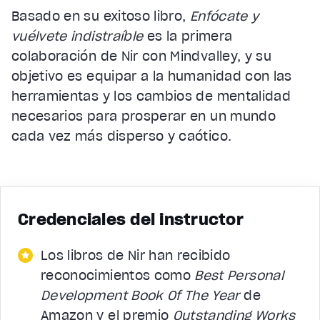
Basado en su exitoso libro,
Enfócate y
vuélvete indistraíble
es la primera
colaboración de Nir con Mindvalley, y su
objetivo es equipar a la humanidad con las
herramientas y los cambios de mentalidad
necesarios para prosperar en un mundo
cada vez más disperso y caótico.
Credenciales del instructor
Los libros de Nir han recibido
reconocimientos como
Best Personal
Development Book Of The Year
de
Amazon y el premio
Outstanding Works