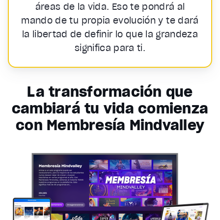
áreas de la vida. Eso te pondrá al
mando de tu propia evolución y te dará
la libertad de definir lo que la grandeza
significa para ti.
La transformación que
cambiará tu vida comienza
con Membresía Mindvalley