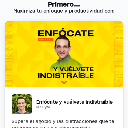
Primero...
Maximiza tu enfoque y productividad con:
Enfócate y vuélvete indistraíble
Nir Eyal
Supera el agobio y las distracciones que te