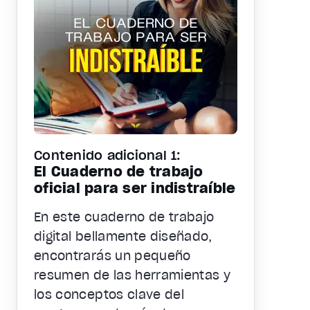
Contenido adicional 1:
El Cuaderno de trabajo
oficial para ser indistraíble
En este cuaderno de trabajo
digital bellamente diseñado,
encontrarás un pequeño
resumen de las herramientas y
los conceptos clave del