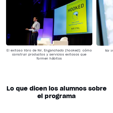
El exitoso libro de Nir, Enganchado (hooked): cómo
Nir 
construir productos y servicios exitosos que
formen hábitos
Lo que dicen los alumnos sobre
el programa