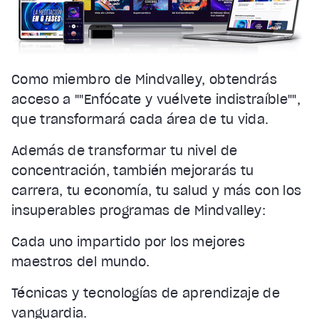
Como miembro de Mindvalley, obtendrás
acceso a ""Enfócate y vuélvete indistraíble"",
que transformará cada área de tu vida.
Además de transformar tu nivel de
concentración, también mejorarás tu
carrera, tu economía, tu salud y más con los
insuperables programas de Mindvalley:
Cada uno impartido por los mejores
maestros del mundo.
Técnicas y tecnologías de aprendizaje de
vanguardia.