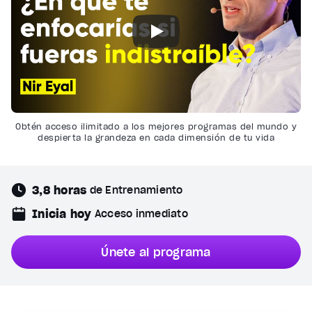
Obtén acceso ilimitado a los mejores programas del mundo y
despierta la grandeza en cada dimensión de tu vida
3,8 horas
de Entrenamiento
Inicia hoy
Acceso inmediato
Únete al programa