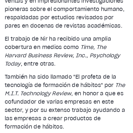
ventas y en impresionantes investigaciones
pioneras sobre el comportamiento humano,
respaldadas por estudios revisados por
pares en docenas de revistas académicas.
El trabajo de Nir ha recibido una amplia
cobertura en medios como
Time, The
Harvard Business Review, Inc., Psychology
Today
, entre otras.
También ha sido llamado "El profeta de la
tecnología de formación de hábitos" por
The
M.I.T. Technology Review
, en honor a que es
cofundador de varias empresas en este
sector, y por su extenso trabajo ayudando a
las empresas a crear productos de
formación de hábitos.