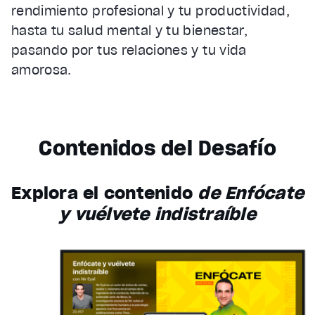
rendimiento profesional y tu productividad,
hasta tu salud mental y tu bienestar,
pasando por tus relaciones y tu vida
amorosa.
Contenidos del Desafío
Explora el contenido
de Enfócate
y vuélvete indistraíble