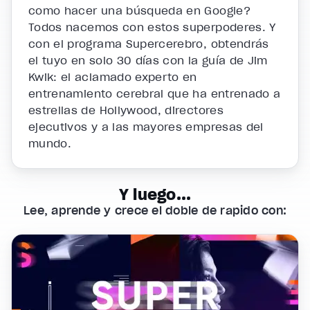
como hacer una búsqueda en Google?
Todos nacemos con estos superpoderes. Y
con el programa Supercerebro, obtendrás
el tuyo en solo 30 días con la guía de Jim
Kwik: el aclamado experto en
entrenamiento cerebral que ha entrenado a
estrellas de Hollywood, directores
ejecutivos y a las mayores empresas del
mundo.
Y luego...
Lee, aprende y crece el doble de rápido con: