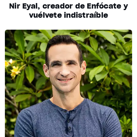
Nir Eyal, creador de Enfócate y
vuélvete indistraíble