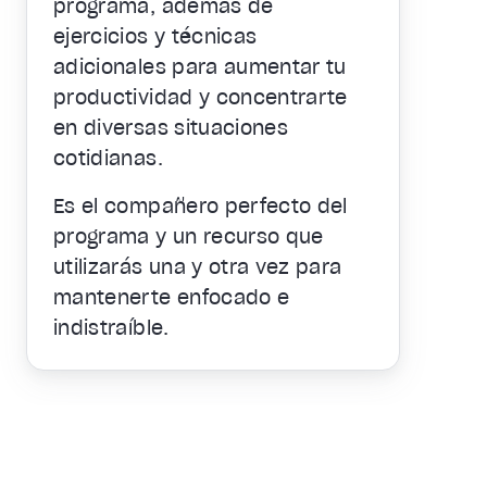
programa, además de
ejercicios y técnicas
adicionales para aumentar tu
productividad y concentrarte
en diversas situaciones
cotidianas.
Es el compañero perfecto del
programa y un recurso que
utilizarás una y otra vez para
mantenerte enfocado e
indistraíble.