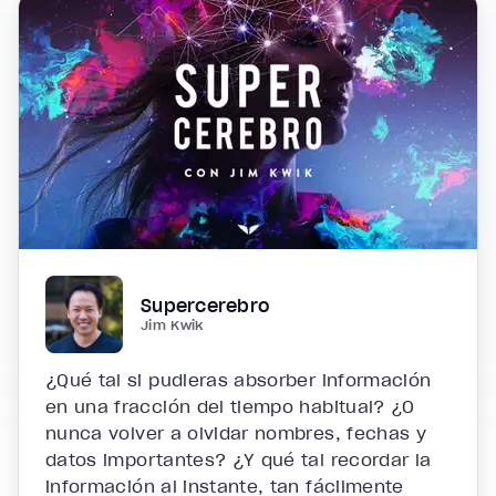
Supercerebro
Jim Kwik
¿Qué tal si pudieras absorber información
en una fracción del tiempo habitual? ¿O
nunca volver a olvidar nombres, fechas y
datos importantes? ¿Y qué tal recordar la
información al instante, tan fácilmente