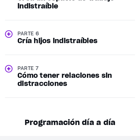
indistraíble
PARTE 6
Cría hijos indistraíbles
PARTE 7
Cómo tener relaciones sin
distracciones
Programación día a día