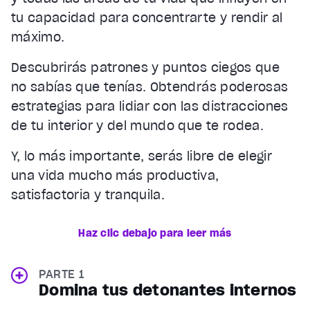
tu capacidad para concentrarte y rendir al
máximo.
Descubrirás patrones y puntos ciegos que
no sabías que tenías. Obtendrás poderosas
estrategias para lidiar con las distracciones
de tu interior y del mundo que te rodea.
Y, lo más importante, serás libre de elegir
una vida mucho más productiva,
satisfactoria y tranquila.
Haz clic debajo para leer más
PARTE 1
Domina tus detonantes internos