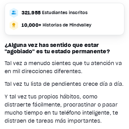
321.955
Estudiantes inscritos
10,000+
Historias de Mindvalley
¿Alguna vez has sentido que estar
"agobiado" es tu estado permanente?
Tal vez a menudo sientes que tu atención va
en mil direcciones diferentes.
Tal vez tu lista de pendientes crece día a día.
Y tal vez tus propios hábitos, como
distraerte fácilmente, procrastinar o pasar
mucho tiempo en tu teléfono inteligente, te
distraen de tareas más importantes.