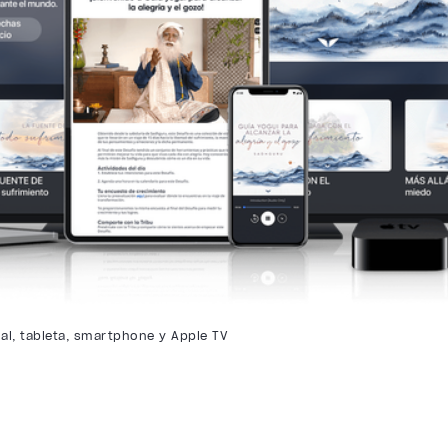
l, tableta, smartphone y Apple TV