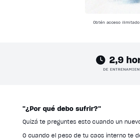
Obtén acceso ilimitado
2,9 ho
DE ENTRENAMIEN
"¿Por qué debo sufrir?"
Quizá te preguntes esto cuando un nuevo 
O cuando el peso de tu caos interno te d