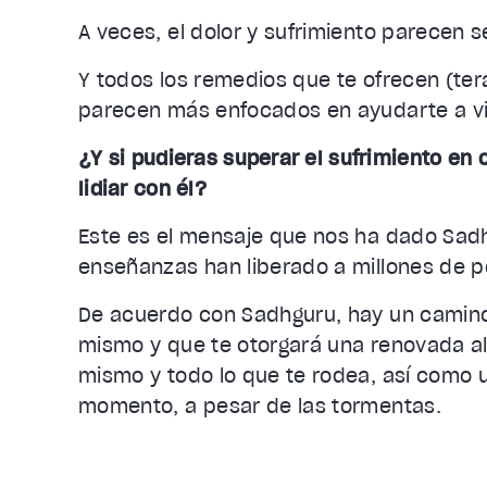
A veces, el dolor y sufrimiento parecen se
Y todos los remedios que te ofrecen (ter
parecen más enfocados en ayudarte a viv
¿Y si pudieras superar el sufrimiento en 
lidiar con él?
Este es el mensaje que nos ha dado Sadh
enseñanzas han liberado a millones de 
De acuerdo con Sadhguru, hay un camino 
mismo y que te otorgará una renovada ale
mismo y todo lo que te rodea, así como
momento, a pesar de las tormentas.