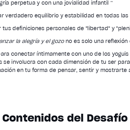
gría perpetua y con una jovialidad infantil ~
ar verdadero equilibrio y estabilidad en todas las
 tus definiciones personales de "libertad" y "plen
anzar la alegría y el gozo
no es solo una reflexión 
para conectar íntimamente con uno de los yogui
as se involucra con cada dimensión de tu ser par
ación en tu forma de pensar, sentir y mostrarte 
Contenidos del Desafío