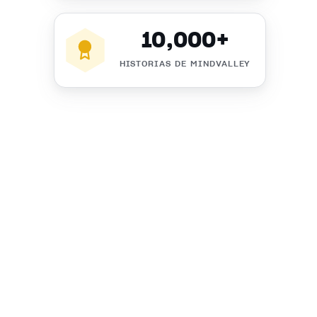
10,000+
HISTORIAS DE MINDVALLEY