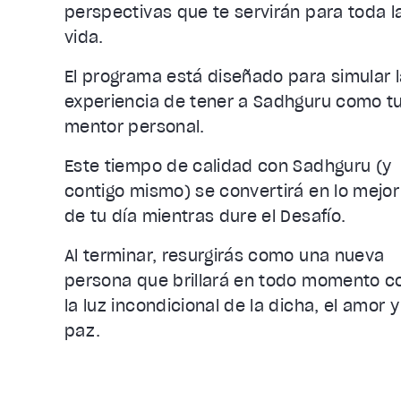
perspectivas que te servirán para toda l
vida.
El programa está diseñado para simular l
experiencia de tener a Sadhguru como t
mentor personal.
Este tiempo de calidad con Sadhguru (y
contigo mismo) se convertirá en lo mejor
de tu día mientras dure el Desafío.
Al terminar, resurgirás como una nueva
persona que brillará en todo momento c
la luz incondicional de la dicha, el amor y
paz.