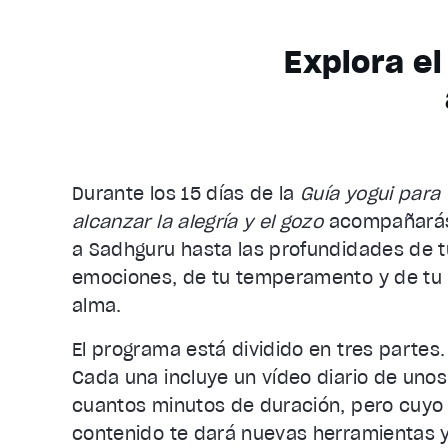
Explora el
Durante los 15 días de la
Guía yogui para
alcanzar la alegría y el gozo
acompañará
a Sadhguru hasta las profundidades de 
emociones, de tu temperamento y de tu
alma.
El programa está dividido en tres partes.
Cada una incluye un vídeo diario de unos
cuantos minutos de duración, pero cuyo
contenido te dará nuevas herramientas 