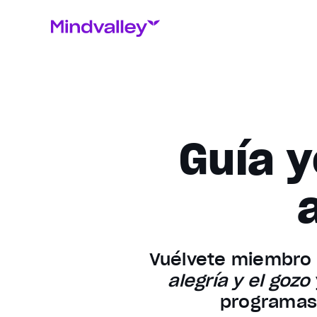
Guía y
Vuélvete miembro 
alegría y el gozo
programas 