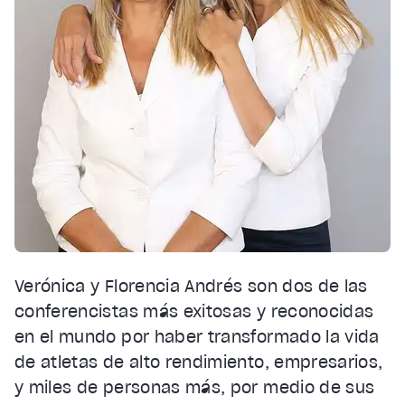
Verónica y Florencia Andrés son dos de las
conferencistas más exitosas y reconocidas
en el mundo por haber transformado la vida
de atletas de alto rendimiento, empresarios,
y miles de personas más, por medio de sus