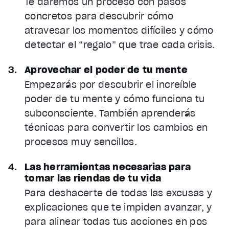
Te daremos un proceso con pasos
concretos para descubrir cómo
atravesar los momentos difíciles y cómo
detectar el “regalo” que trae cada crisis.
Aprovechar el poder de tu mente
Empezarás por descubrir el increíble
poder de tu mente y cómo funciona tu
subconsciente. También aprenderás
técnicas para convertir los cambios en
procesos muy sencillos.
Las herramientas necesarias para
tomar las riendas de tu vida
Para deshacerte de todas las excusas y
explicaciones que te impiden avanzar, y
para alinear todas tus acciones en pos