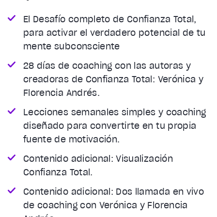
El Desafío completo de Confianza Total,
para activar el verdadero potencial de tu
mente subconsciente
28 días de coaching con las autoras y
creadoras de Confianza Total: Verónica y
Florencia Andrés.
Lecciones semanales simples y coaching
diseñado para convertirte en tu propia
fuente de motivación.
Contenido adicional: Visualización
Confianza Total.
Contenido adicional: Dos llamada en vivo
de coaching con Verónica y Florencia