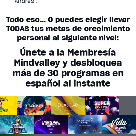
Andrés .
Todo eso… O puedes elegir llevar
TODAS tus metas de crecimiento
personal al siguiente nivel:
Únete a la Membresía
Mindvalley y desbloquea
más de 30 programas en
español al instante