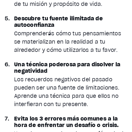
de tu misión y propósito de vida.
Descubre tu fuente ilimitada de
autoconfianza
Comprenderás cómo tus pensamientos
se materializan en la realidad a tu
alrededor y cómo utilizarlos a tu favor.
Una técnica poderosa para disolver la
negatividad
Los recuerdos negativos del pasado
pueden ser una fuente de limitaciones.
Aprende una técnica para que ellos no
interfieran con tu presente.
Evita los 3 errores más comunes a la
hora de enfrentar un desafío o crisis.