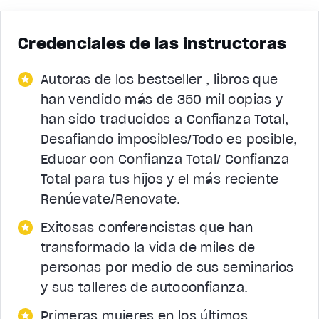
Credenciales de las instructoras
Autoras de los bestseller , libros que
han vendido más de 350 mil copias y
han sido traducidos a Confianza Total,
Desafiando imposibles/Todo es posible,
Educar con Confianza Total/ Confianza
Total para tus hijos y el más reciente
Renúevate/Renovate.
Exitosas conferencistas que han
transformado la vida de miles de
personas por medio de sus seminarios
y sus talleres de autoconfianza.
Primeras mujeres en los últimos