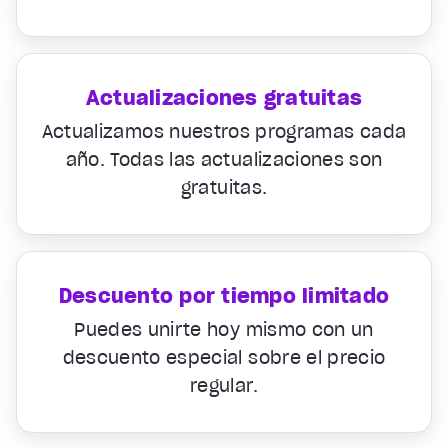
Actualizaciones gratuitas
Actualizamos nuestros programas cada
año. Todas las actualizaciones son
gratuitas.
Descuento por tiempo limitado
Puedes unirte hoy mismo con un
descuento especial sobre el precio
regular.