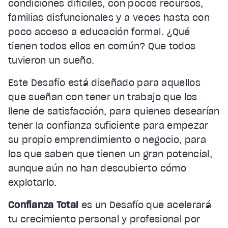
condiciones difíciles, con pocos recursos,
familias disfuncionales y a veces hasta con
poco acceso a educación formal. ¿Qué
tienen todos ellos en común? Que todos
tuvieron un sueño.
Este Desafío está diseñado para aquellos
que sueñan con tener un trabajo que los
llene de satisfacción, para quienes desearían
tener la confianza suficiente para empezar
su propio emprendimiento o negocio, para
los que saben que tienen un gran potencial,
aunque aún no han descubierto cómo
explotarlo.
Confianza Total
es un Desafío que acelerará
tu crecimiento personal y profesional por