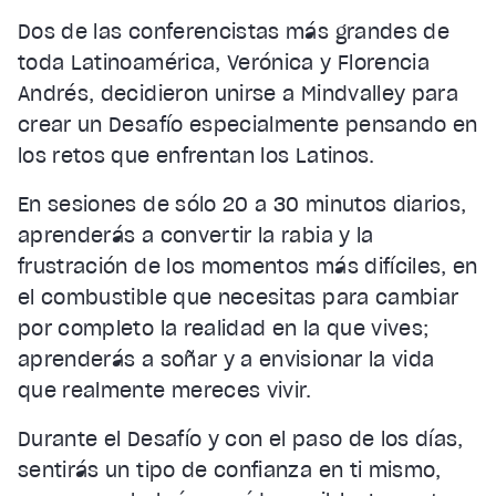
Dos de las conferencistas más grandes de
toda Latinoamérica, Verónica y Florencia
Andrés, decidieron unirse a Mindvalley para
crear un Desafío especialmente pensando en
los retos que enfrentan los Latinos.
En sesiones de sólo 20 a 30 minutos diarios,
aprenderás a convertir la rabia y la
frustración de los momentos más difíciles, en
el combustible que necesitas para cambiar
por completo la realidad en la que vives;
aprenderás a soñar y a envisionar la vida
que realmente mereces vivir.
Durante el Desafío y con el paso de los días,
sentirás un tipo de confianza en ti mismo,