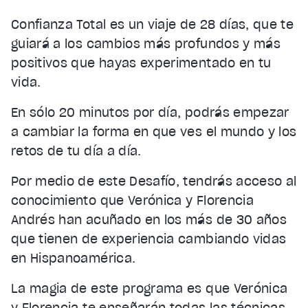
Confianza Total es un viaje de 28 días, que te
guiará a los cambios más profundos y más
positivos que hayas experimentado en tu
vida.
En sólo 20 minutos por día, podrás empezar
a cambiar la forma en que ves el mundo y los
retos de tu día a día.
Por medio de este Desafío, tendrás acceso al
conocimiento que Verónica y Florencia
Andrés han acuñado en los más de 30 años
que tienen de experiencia cambiando vidas
en Hispanoamérica.
La magia de este programa es que Verónica
y Florencia te enseñarán todas las técnicas