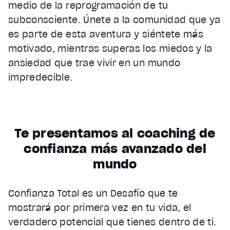
medio de la reprogramación de tu
subconsciente. Únete a la comunidad que ya
es parte de esta aventura y siéntete más
motivado, mientras superas los miedos y la
ansiedad que trae vivir en un mundo
impredecible.
Te presentamos al coaching de
confianza más avanzado del
mundo
Confianza Total es un Desafío que te
mostrará por primera vez en tu vida, el
verdadero potencial que tienes dentro de ti.