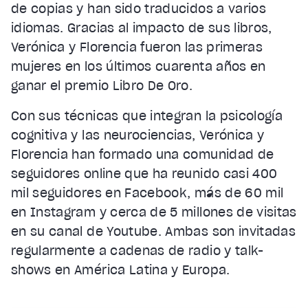
de copias y han sido traducidos a varios
idiomas. Gracias al impacto de sus libros,
Verónica y Florencia fueron las primeras
mujeres en los últimos cuarenta años en
ganar el premio Libro De Oro.
Con sus técnicas que integran la psicología
cognitiva y las neurociencias, Verónica y
Florencia han formado una comunidad de
seguidores online que ha reunido casi 400
mil seguidores en Facebook, más de 60 mil
en Instagram y cerca de 5 millones de visitas
en su canal de Youtube. Ambas son invitadas
regularmente a cadenas de radio y talk-
shows en América Latina y Europa.