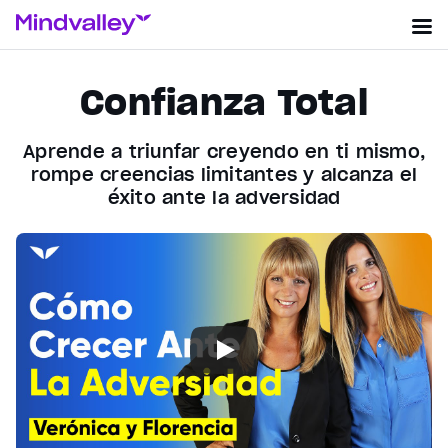
Confianza Total
Aprende a triunfar creyendo en ti mismo,
rompe creencias limitantes y alcanza el
éxito ante la adversidad