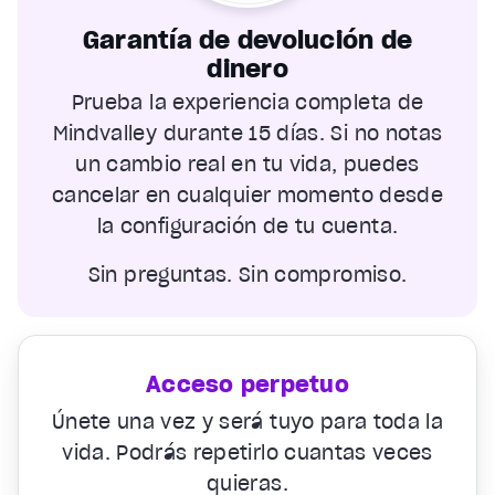
Garantía de devolución de
dinero
Prueba la experiencia completa de
Mindvalley durante 15 días. Si no notas
un cambio real en tu vida, puedes
cancelar en cualquier momento desde
la configuración de tu cuenta.
Sin preguntas. Sin compromiso.
Acceso perpetuo
Únete una vez y será tuyo para toda la
vida. Podrás repetirlo cuantas veces
quieras.