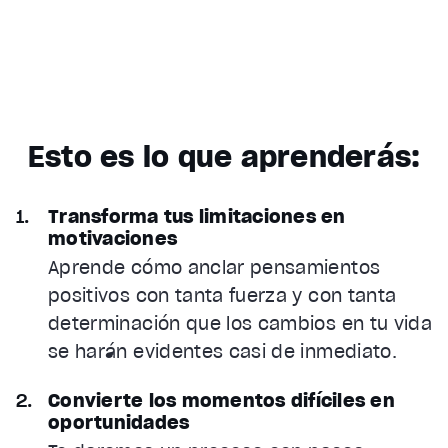
Esto es lo que aprenderás:
Transforma tus limitaciones en
motivaciones
Aprende cómo anclar pensamientos
positivos con tanta fuerza y con tanta
determinación que los cambios en tu vida
se harán evidentes casi de inmediato.
Convierte los momentos difíciles en
oportunidades