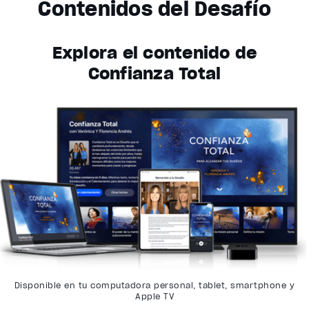
Contenidos del Desafío
Explora el contenido de
Confianza Total
Disponible en tu computadora personal, tablet, smartphone y
Apple TV