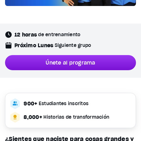
12 horas
de entrenamiento
Próximo Lunes
Siguiente grupo
Únete al programa
900+
Estudiantes inscritos
8,000+
Historias de transformación
¿Sientes que naciste para cosas grandes y