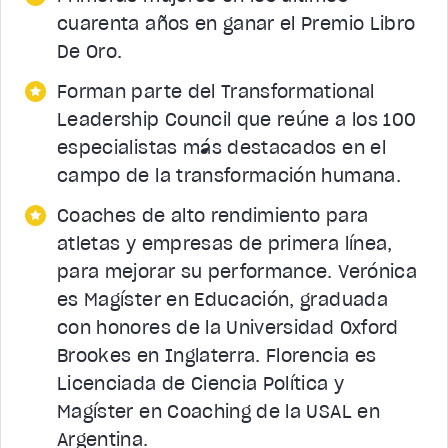
cuarenta años en ganar el Premio Libro
De Oro.
Forman parte del Transformational
Leadership Council que reúne a los 100
especialistas más destacados en el
campo de la transformación humana.
Coaches de alto rendimiento para
atletas y empresas de primera línea,
para mejorar su performance. Verónica
es Magíster en Educación, graduada
con honores de la Universidad Oxford
Brookes en Inglaterra. Florencia es
Licenciada de Ciencia Política y
Magíster en Coaching de la USAL en
Argentina.