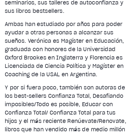
seminarios, sus talleres de autoconfianza y
sus libros bestsellers.
Ambas han estudiado por años para poder
ayudar a otras personas a alcanzar sus
sueños. Verónica es Magíster en Educación,
graduada con honores de la Universidad
Oxford Brookes en Inglaterra y Florencia es
Licenciada de Ciencia Política y Magíster en
Coaching de la USAL en Argentina.
Y por si fuera poco, también son autoras de
los best-sellers Confianza Total, Desafiando
imposibles/Todo es posible, Educar con
Confianza Total/ Confianza Total para tus
hijos y el más reciente Renúevate/Renovate,
libros que han vendido más de medio millón