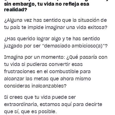
sin embargo, tu vida no refleja esa
realidad?
¿Alguna vez has sentido que la situación de
tu país te impide imaginar una vida exitosa?
¿Has querido lograr algo y te has sentido
juzgado por ser “demasiado ambicioso(a)”?
Imagina por un momento: ¿Qué pasaría con
tu vida si pudieras convertir esas
frustraciones en el combustible para
alcanzar las metas que ahora mismo
consideras inalcanzables?
Si crees que tu vida puede ser
extraordinaria, estamos aquí para decirte
que sí, que es posible.