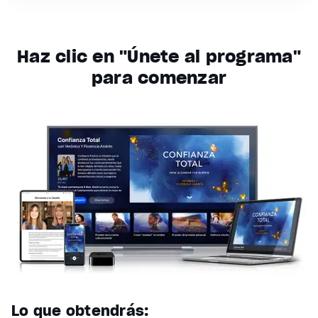
Haz clic en "Únete al programa"
para comenzar
Lo que obtendrás: