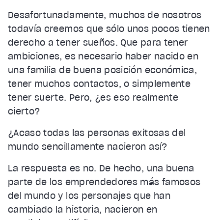
Desafortunadamente, muchos de nosotros
todavía creemos que sólo unos pocos tienen
derecho a tener sueños. Que para tener
ambiciones, es necesario haber nacido en
una familia de buena posición económica,
tener muchos contactos, o simplemente
tener suerte. Pero, ¿es eso realmente
cierto?
¿Acaso todas las personas exitosas del
mundo sencillamente nacieron así?
La respuesta es no. De hecho, una buena
parte de los emprendedores más famosos
del mundo y los personajes que han
cambiado la historia, nacieron en