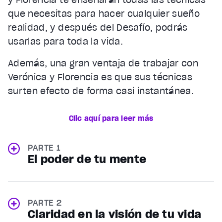
que necesitas para hacer cualquier sueño
realidad, y después del Desafío, podrás
usarlas para toda la vida.
Además, una gran ventaja de trabajar con
Verónica y Florencia es que sus técnicas
surten efecto de forma casi instantánea.
Clic aquí para leer más
PARTE 1
El poder de tu mente
PARTE 2
Claridad en la visión de tu vida