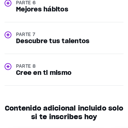
PARTE 6
Mejores hábitos
PARTE 7
Descubre tus talentos
PARTE 8
Cree en ti mismo
Contenido adicional incluido solo
si te inscribes hoy