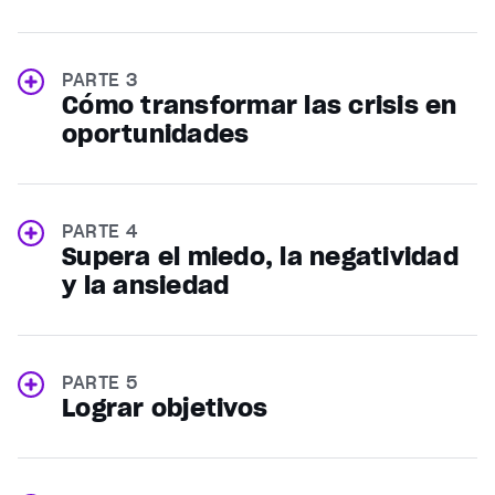
PARTE 3
Cómo transformar las crisis en
oportunidades
PARTE 4
Supera el miedo, la negatividad
y la ansiedad
PARTE 5
Lograr objetivos