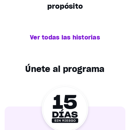
propósito
Ver todas las historias
Únete al programa