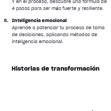
Y en el proceso, descubre una fórmula de
4 pasos para ser más fuerte y resiliente.
Inteligencia emocional
Aprende a potenciar tu proceso de toma
de decisiones, aplicando métodos de
inteligencia emocional.
Historias de transformación