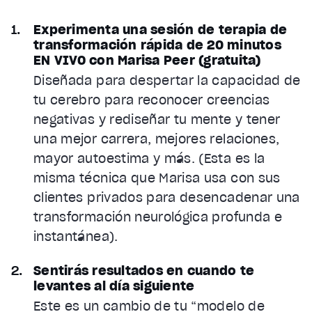
Experimenta una sesión de terapia de
transformación rápida de 20 minutos
EN VIVO con Marisa Peer (gratuita)
Diseñada para despertar la capacidad de
tu cerebro para reconocer creencias
negativas y rediseñar tu mente y tener
una mejor carrera, mejores relaciones,
mayor autoestima y más. (Esta es la
misma técnica que Marisa usa con sus
clientes privados para desencadenar una
transformación neurológica profunda e
instantánea).
Sentirás resultados en cuando te
levantes al día siguiente
Este es un cambio de tu “modelo de