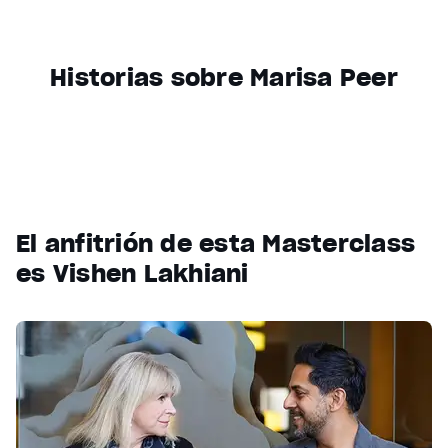
Historias sobre Marisa Peer
El anfitrión de esta Masterclass
es Vishen Lakhiani