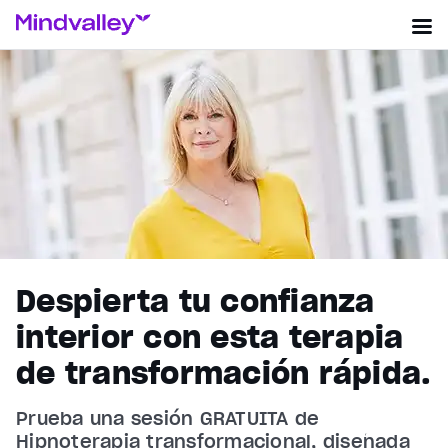
Despierta tu confianza
interior con esta terapia
de transformación rápida.
Prueba una sesión GRATUITA de
Hipnoterapia transformacional, diseñada