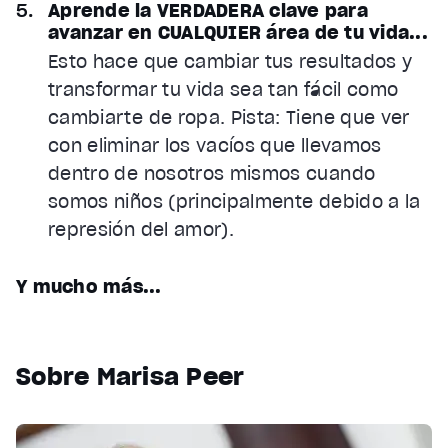
Aprende la VERDADERA clave para
avanzar en CUALQUIER área de tu vida...
Esto hace que cambiar tus resultados y
transformar tu vida sea tan fácil como
cambiarte de ropa. Pista: Tiene que ver
con eliminar los vacíos que llevamos
dentro de nosotros mismos cuando
somos niños (principalmente debido a la
represión del amor).
Y mucho más...
Sobre Marisa Peer