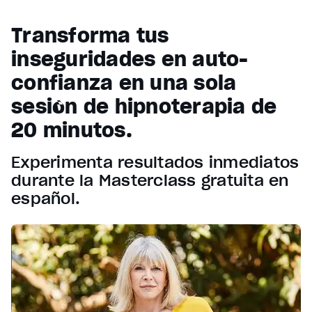
Transforma tus
inseguridades en auto-
confianza en una sola
sesión de hipnoterapia de
20 minutos.
Experimenta resultados inmediatos
durante la Masterclass gratuita en
español.