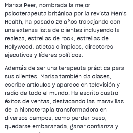
Marisa Peer, nombrada la mejor
psicoterapeuta británica por la revista Men’s
Health, ha pasado 25 años trabajando con
una extensa lista de clientes incluyendo la
realeza, estrellas de rock, estrellas de
Hollywood, atletas olímpicos, directores
ejecutivos y líderes políticos.
Además de ser una terapeuta práctica para
sus clientes, Marisa también da clases,
escribe artículos y aparece en televisión y
radio de todo el mundo. Ha escrito cuatro
éxitos de ventas, destacando las maravillas
de la hipnoterapia transformadora en
diversos campos, como perder peso,
quedarse embarazada, ganar confianza y