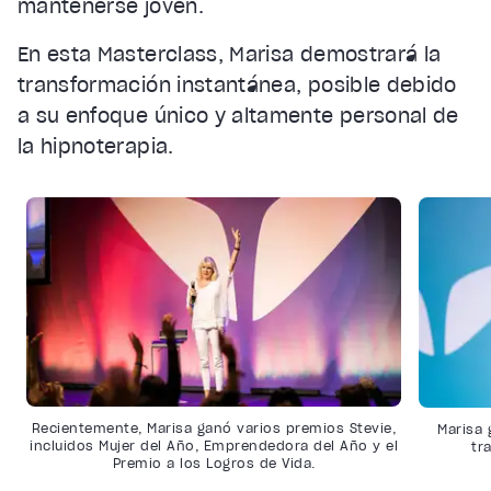
mantenerse joven.
En esta Masterclass, Marisa demostrará la
transformación instantánea, posible debido
a su enfoque único y altamente personal de
la hipnoterapia.
Recientemente, Marisa ganó varios premios Stevie,
Marisa 
incluidos Mujer del Año, Emprendedora del Año y el
tr
Premio a los Logros de Vida.