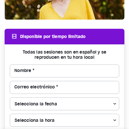
Disponible por tiempo limitado
Todas las sesiones son en español y se
reproducen en tu hora local
Nombre *
Correo electrónico *