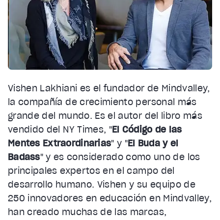
Vishen Lakhiani es el fundador de Mindvalley,
la compañía de crecimiento personal más
grande del mundo. Es el autor del libro más
vendido del NY Times, "
El Código de las
Mentes Extraordinarias
" y "
El Buda y el
Badass
" y es considerado como uno de los
principales expertos en el campo del
desarrollo humano. Vishen y su equipo de
250 innovadores en educación en Mindvalley,
han creado muchas de las marcas,