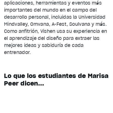
aplicaciones, herramientas y eventos más
importantes del mundo en el campo del
desarrollo personal, incluidas la Universidad
Mindvalley, Omvana, A-Fest, Soulvana y más.
Como anfitrión, Vishen usa su experiencia en
el aprendizaje del diseño para extraer las
mejores ideas y sabiduría de cada
entrenador.
Lo que los estudiantes de Marisa
Peer dicen...