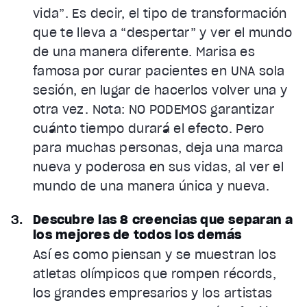
vida”. Es decir, el tipo de transformación
que te lleva a “despertar” y ver el mundo
de una manera diferente. Marisa es
famosa por curar pacientes en UNA sola
sesión, en lugar de hacerlos volver una y
otra vez. Nota: NO PODEMOS garantizar
cuánto tiempo durará el efecto. Pero
para muchas personas, deja una marca
nueva y poderosa en sus vidas, al ver el
mundo de una manera única y nueva.
Descubre las 8 creencias que separan a
los mejores de todos los demás
Así es como piensan y se muestran los
atletas olímpicos que rompen récords,
los grandes empresarios y los artistas