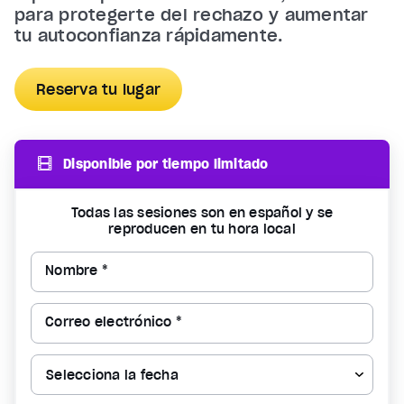
para protegerte del rechazo y aumentar
tu autoconfianza rápidamente.
Reserva tu lugar
Disponible por tiempo limitado
Todas las sesiones son en español y se
reproducen en tu hora local
Nombre *
Correo electrónico *