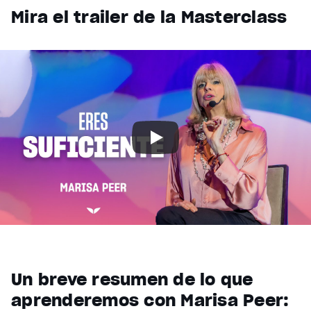
Mira el trailer de la Masterclass
Un breve resumen de lo que
aprenderemos con Marisa Peer: