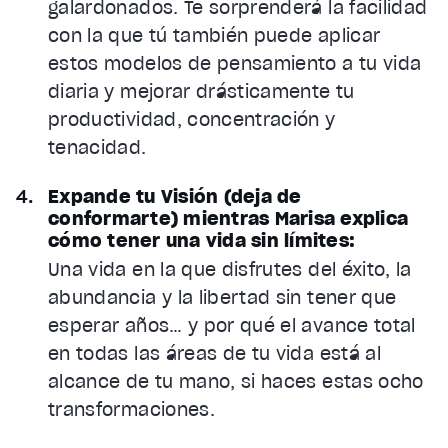
galardonados. Te sorprenderá la facilidad
con la que tú también puede aplicar
estos modelos de pensamiento a tu vida
diaria y mejorar drásticamente tu
productividad, concentración y
tenacidad.
Expande tu Visión (deja de
conformarte) mientras Marisa explica
cómo tener una vida sin límites:
Una vida en la que disfrutes del éxito, la
abundancia y la libertad sin tener que
esperar años… y por qué el avance total
en todas las áreas de tu vida está al
alcance de tu mano, si haces estas ocho
transformaciones.