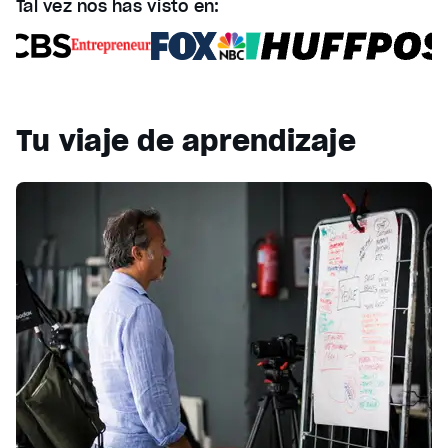
Tal vez nos has visto en:
Tu viaje de aprendizaje