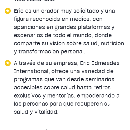
Eric es un orador muy solicitado y una
figura reconocida en medios, con
apariciones en grandes plataformas y
escenarios de todo el mundo, donde
comparte su visión sobre salud, nutrición
y transformación personal.
A través de su empresa, Eric Edmeades
International, ofrece una variedad de
programas que van desde seminarios
accesibles sobre salud hasta retiros
exclusivos y mentorías, empoderando a
las personas para que recuperen su
salud y vitalidad.