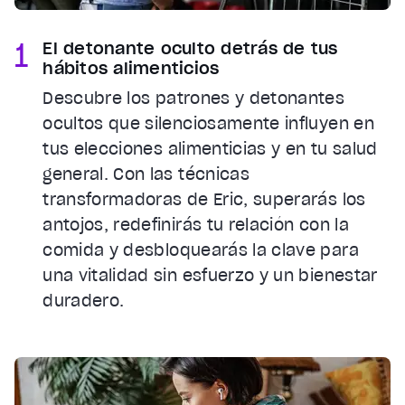
1
El detonante oculto detrás de tus
hábitos alimenticios
Descubre los patrones y detonantes
ocultos que silenciosamente influyen en
tus elecciones alimenticias y en tu salud
general. Con las técnicas
transformadoras de Eric, superarás los
antojos, redefinirás tu relación con la
comida y desbloquearás la clave para
una vitalidad sin esfuerzo y un bienestar
duradero.