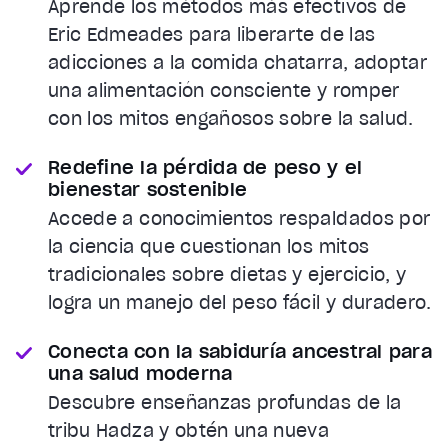
Aprende los métodos más efectivos de
Eric Edmeades para liberarte de las
adicciones a la comida chatarra, adoptar
una alimentación consciente y romper
con los mitos engañosos sobre la salud.
Redefine la pérdida de peso y el
bienestar sostenible
Accede a conocimientos respaldados por
la ciencia que cuestionan los mitos
tradicionales sobre dietas y ejercicio, y
logra un manejo del peso fácil y duradero.
Conecta con la sabiduría ancestral para
una salud moderna
Descubre enseñanzas profundas de la
tribu Hadza y obtén una nueva