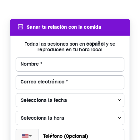
Sanar tu relación con la comida
Todas las sesiones son en
español
y se
reproducen en tu hora local
Nombre *
Correo electrónico *
▼