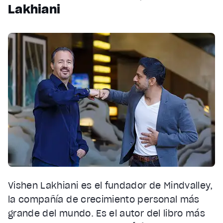
Lakhiani
Vishen Lakhiani es el fundador de Mindvalley,
la compañía de crecimiento personal más
grande del mundo. Es el autor del libro más