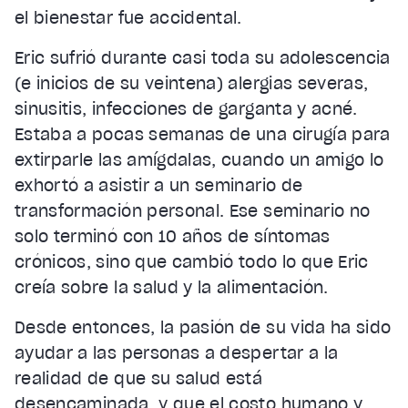
el bienestar fue accidental.
Eric sufrió durante casi toda su adolescencia
(e inicios de su veintena) alergias severas,
sinusitis, infecciones de garganta y acné.
Estaba a pocas semanas de una cirugía para
extirparle las amígdalas, cuando un amigo lo
exhortó a asistir a un seminario de
transformación personal. Ese seminario no
solo terminó con 10 años de síntomas
crónicos, sino que cambió todo lo que Eric
creía sobre la salud y la alimentación.
Desde entonces, la pasión de su vida ha sido
ayudar a las personas a despertar a la
realidad de que su salud está
desencaminada, y que el costo humano y