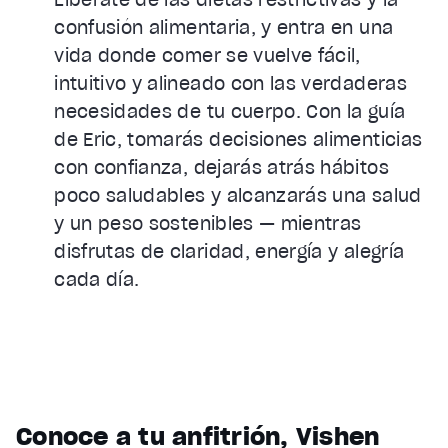
confusión alimentaria, y entra en una
vida donde comer se vuelve fácil,
intuitivo y alineado con las verdaderas
necesidades de tu cuerpo. Con la guía
de Eric, tomarás decisiones alimenticias
con confianza, dejarás atrás hábitos
poco saludables y alcanzarás una salud
y un peso sostenibles — mientras
disfrutas de claridad, energía y alegría
cada día.
Conoce a tu anfitrión, Vishen