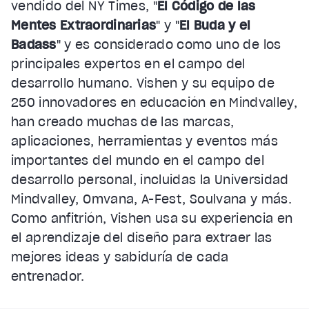
vendido del NY Times, "
El Código de las
Mentes Extraordinarias
" y "
El Buda y el
Badass
" y es considerado como uno de los
principales expertos en el campo del
desarrollo humano. Vishen y su equipo de
250 innovadores en educación en Mindvalley,
han creado muchas de las marcas,
aplicaciones, herramientas y eventos más
importantes del mundo en el campo del
desarrollo personal, incluidas la Universidad
Mindvalley, Omvana, A-Fest, Soulvana y más.
Como anfitrión, Vishen usa su experiencia en
el aprendizaje del diseño para extraer las
mejores ideas y sabiduría de cada
entrenador.