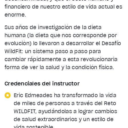
financiero de nuestro estilo de vida actual es
enorme.
Sus años de investigación de la dieta
humana (la dieta que nos corresponde por
evolución) lo llevaron a desarrollar el Desafío
WildFit: un sistema paso a paso para
cambiar rápidamente a esta revolucionaria
forma de ver la salud y la condición física.
Credenciales del instructor
Eric Edmeades ha transformado la vida
de miles de personas a través del Reto
WILDFIT, ayudándolas a lograr cambios
de salud extraordinarios y un estilo de
vida sostenible.