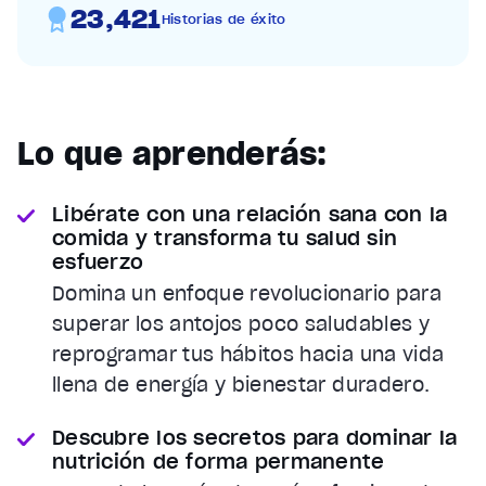
23,421
Historias de éxito
Lo que aprenderás:
Libérate con una relación sana con la
comida y transforma tu salud sin
esfuerzo
Domina un enfoque revolucionario para
superar los antojos poco saludables y
reprogramar tus hábitos hacia una vida
llena de energía y bienestar duradero.
Descubre los secretos para dominar la
nutrición de forma permanente