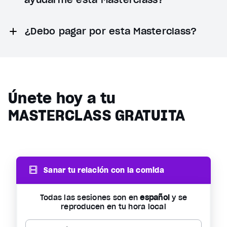
¿Debo pagar por esta Masterclass?
Únete hoy a tu
MASTERCLASS GRATUITA
Sanar tu relación con la comida
Todas las sesiones son en
español
y se
reproducen en tu hora local