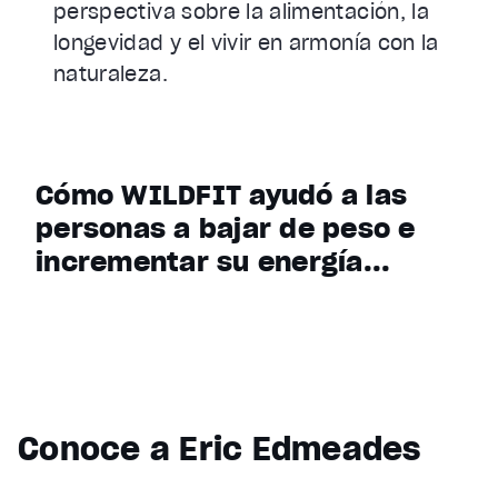
perspectiva sobre la alimentación, la
longevidad y el vivir en armonía con la
naturaleza.
Cómo WILDFIT ayudó a las
personas a bajar de peso e
incrementar su energía...
Conoce a Eric Edmeades