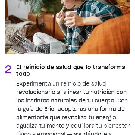
2
El reinicio de salud que lo transforma
todo
Experimenta un reinicio de salud
revolucionario al alinear tu nutrición con
los instintos naturales de tu cuerpo. Con
la guía de Eric, adoptarás una forma de
alimentarte que revitaliza tu energía,
agudiza tu mente y equilibra tu bienestar
físico y emocional — ayudándote a