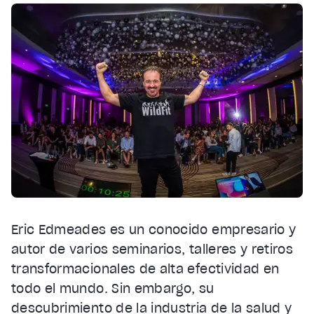
Eric Edmeades es un conocido empresario y
autor de varios seminarios, talleres y retiros
transformacionales de alta efectividad en
todo el mundo. Sin embargo, su
descubrimiento de la industria de la salud y