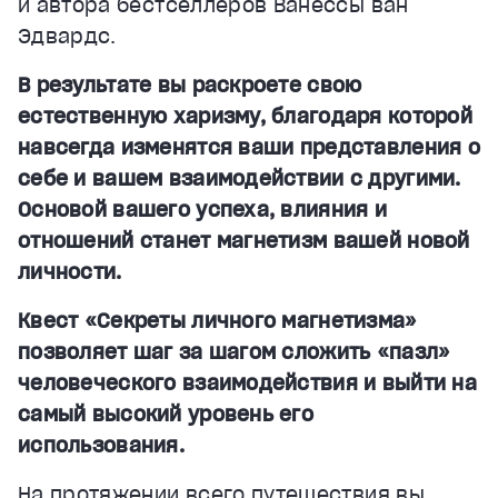
и автора бестселлеров Ванессы ван
Эдвардс.
В результате вы раскроете свою
естественную харизму, благодаря которой
навсегда изменятся ваши представления о
себе и вашем взаимодействии с другими.
Основой вашего успеха, влияния и
отношений станет магнетизм вашей новой
личности.
Квест «Секреты личного магнетизма»
позволяет шаг за шагом сложить «пазл»
человеческого взаимодействия и выйти на
самый высокий уровень его
использования.
На протяжении всего путешествия вы