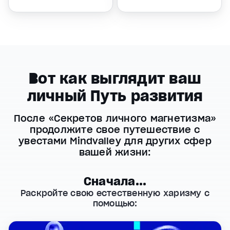
Вот как выглядит ваш
личный Путь развития
После «Секретов личного магнетизма»
продолжите свое путешествие с
увестами Mindvalley для других сфер
вашей жизни:
Сначала...
Раскройте свою естественную харизму с
помощью: