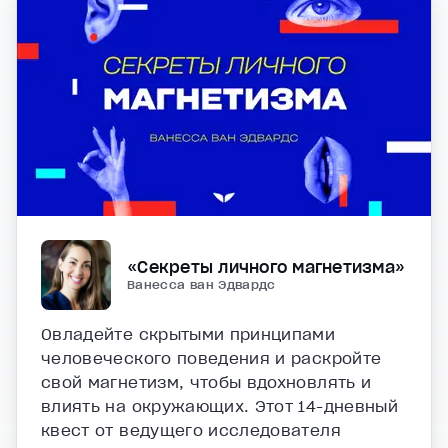
«Секреты личного магнетизма»
Ванесса ван Эдвардс
Овладейте скрытыми принципами
человеческого поведения и раскройте
свой магнетизм, чтобы вдохновлять и
влиять на окружающих. Этот 14-дневный
квест от ведущего исследователя