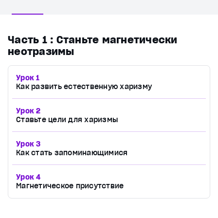
Часть 1
: Станьте магнетически
неотразимы
Урок 1
Как развить естественную харизму
Урок 2
Ставьте цели для харизмы
Урок 3
Как стать запоминающимися
Урок 4
Магнетическое присутствие