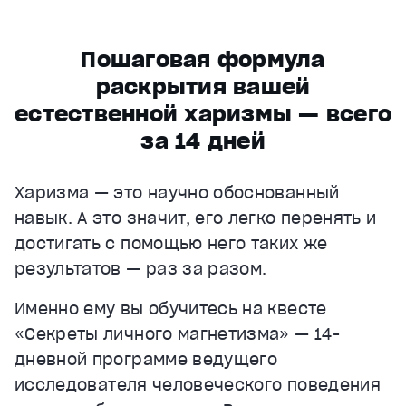
Пошаговая формула
раскрытия вашей
естественной харизмы — всего
за 14 дней
Харизма — это научно обоснованный
навык. А это значит, его легко перенять и
достигать с помощью него таких же
результатов — раз за разом.
Именно ему вы обучитесь на квесте
«Секреты личного магнетизма» — 14-
дневной программе ведущего
исследователя человеческого поведения