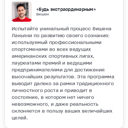
«Будь экстраординарным»
Вишен
Испытайте уникальный процесс Вишена
Лакьяни по развитию своего сознания:
используемый профессиональными
спортсменами во всех ведущих
американских спортивных лигах,
лауреатами премий и ведущими
предпринимателями для достижения
высочайших результатов. Эта программа
выводит далеко за рамки традиционного
личностного роста и приводит в
состояние, в котором нет ничего
невозможного, и даже реальность
склоняется в пользу ваших величайших
целей.