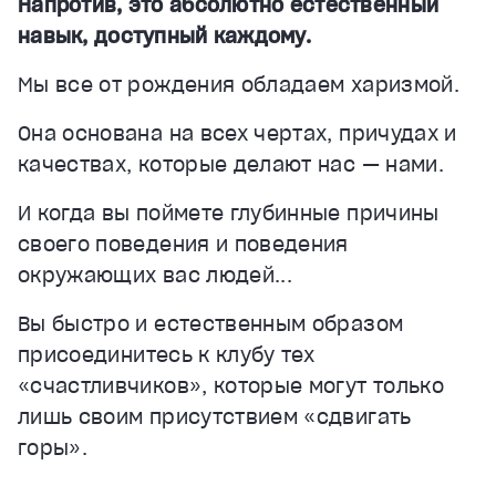
Напротив, это абсолютно естественный
навык, доступный каждому.
Мы все от рождения обладаем харизмой.
Она основана на всех чертах, причудах и
качествах, которые делают нас — нами.
И когда вы поймете глубинные причины
своего поведения и поведения
окружающих вас людей...
Вы быстро и естественным образом
присоединитесь к клубу тех
«счастливчиков», которые могут только
лишь своим присутствием «сдвигать
горы».