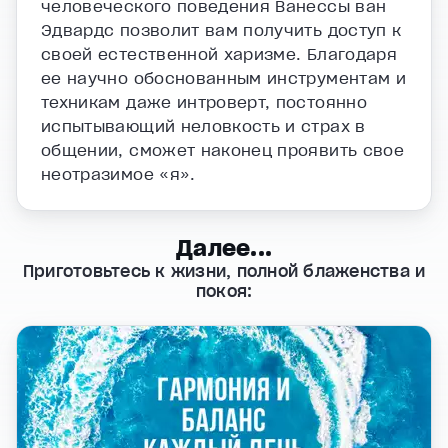
человеческого поведения Ванессы ван
Эдвардс позволит вам получить доступ к
своей естественной харизме. Благодаря
ее научно обоснованным инструментам и
техникам даже интроверт, постоянно
испытывающий неловкость и страх в
общении, сможет наконец проявить свое
неотразимое «я».
Далее...
Приготовьтесь к жизни, полной блаженства и
покоя: