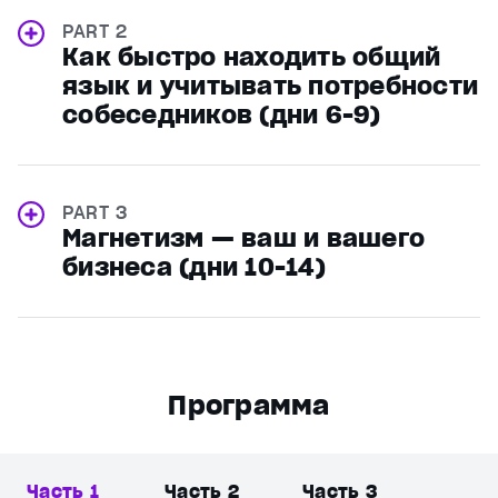
PART 2
Как быстро находить общий
язык и учитывать потребности
собеседников (дни 6-9)
PART 3
Магнетизм — ваш и вашего
бизнеса (дни 10-14)
Программа
Часть 1
Часть 2
Часть 3