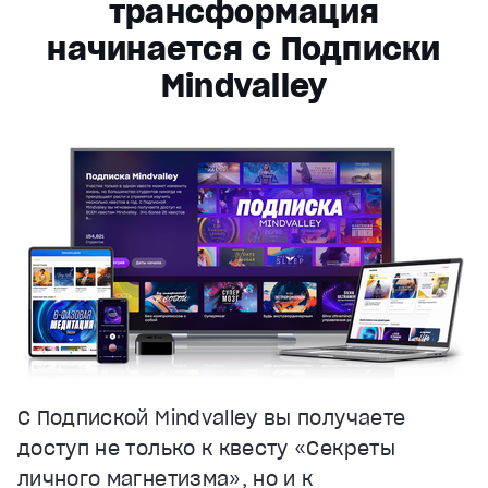
трансформация
начинается с Подписки
Mindvalley
С Подпиской Mindvalley вы получаете
доступ не только к квесту «Секреты
личного магнетизма», но и к