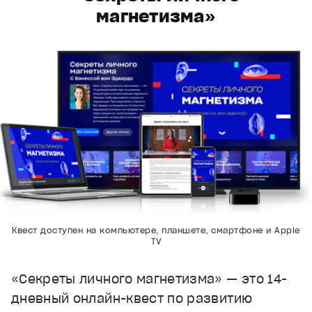
магнетизма»
Квест доступен на компьютере, планшете, смартфоне и Apple
TV
«Секреты личного магнетизма» — это 14-
дневный онлайн-квест по развитию