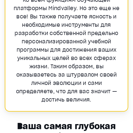
платформы Mindvalley. Но это еще не
все! Вы также получаете ясность и
необходимые инструменты для
разработки собственной предельно
персонализированной учебной
программы для достижения ваших
уникальных целей во всех сферах
жизни. Таким образом, вы
оказываетесь за штурвалом своей
личной эволюции и сами
определяете, что для вас значит —
достичь величия.
Ваша самая глубокая