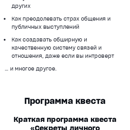
других
Как преодолевать страх общения и
публичных выступлений
Как создавать обширную и
качественную систему связей и
отношения, даже если вы интроверт
… и многое другое.
Программа квеста
Краткая программа квеста
«Секреты личного