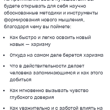
будете открывать для себя научно
обоснованные методики и инструменты
формирования нового мышления,
благодаря чему вы поймете:
Как быстро и легко освоить новый
навык — харизму
Откуда на самом деле берется харизма
Что в действительности делает
человека запоминающимся и как этого
добиться
Как мгновенно вызывать чувство
глубокого доверия
Как уважительно и с заботой влиять на