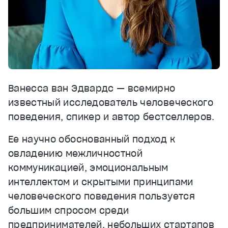
Ванесса ван Эдвардс — всемирно
известный исследователь человеческого
поведения, спикер и автор бестселлеров.
Ее научно обоснованный подход к
овладению межличностной
коммуникацией, эмоциональным
интеллектом и скрытыми принципами
человеческого поведения пользуется
большим спросом среди
предпринимателей, небольших стартапов