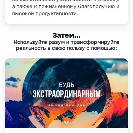
а также к пожизненному благополучию и
высокой продуктивности.
Затем...
Используйте разум и трансформируйте
реальность в свою пользу с помощью: