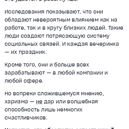
Исследования показывают, что они
обладают невероятным влиянием как на
работе, так и в кругу близких людей. Такие
люди создают потрясающую систему
социальных связей. И каждая вечеринка
— их праздник.
Кроме того, они и больше всех
зарабатывают — в любой компании и
любой сфере.
Но вопреки сложившемуся мнению,
харизма —
не
дар или волшебная
способность лишь немногих
счастливчиков.