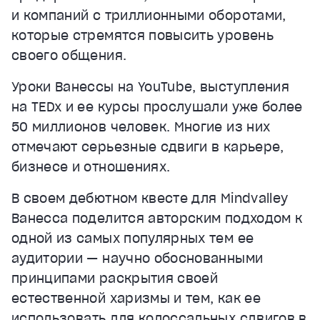
и компаний с триллионными оборотами,
которые стремятся повысить уровень
своего общения.
Уроки Ванессы на YouTube, выступления
на TEDx и ее курсы прослушали уже более
50 миллионов человек. Многие из них
отмечают серьезные сдвиги в карьере,
бизнесе и отношениях.
В своем дебютном квесте для Mindvalley
Ванесса поделится авторским подходом к
одной из самых популярных тем ее
аудитории — научно обоснованными
принципами раскрытия своей
естественной харизмы и тем, как ее
использовать для колоссальных сдвигов в