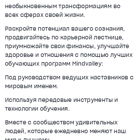
необыкновенным трансформациям во
всех сферах своей жизни.
Раскройте потенциал вашего сознания,
продвигайтесь по карьерной лестнице,
приумножайте свои финансы, улучшайте
здоровье и отношения с помощью лучших
обучающих программ Mindvalley:
Под руководством ведущих наставников с
мировым именем.
Используя передовые инструменты и
технологии обучения.
Вместе с сообществом удивительных
людей, которые ежедневно меняют наш
мир к лучшему.