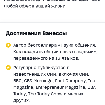
любой сфере вашей жизни.
Достижения Ванессы
Автор бестселлера «Наука общения.
Как находить общий язык с людьми»,
переведенного на 16 языков.
Регулярно публикуется в
известнейших СМИ, включая CNN,
BBC, CBS Mornings, Fast Company, Inc.
Magazine, Entrepreneur Magazine, USA
Today, The Today Show и многих
других.