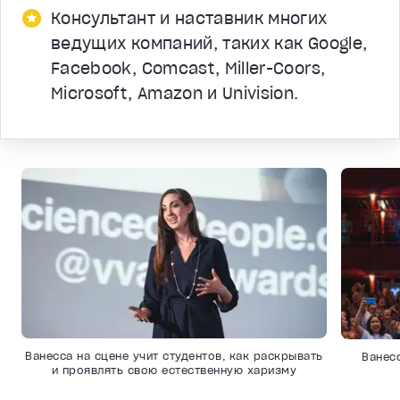
Консультант и наставник многих
ведущих компаний, таких как Google,
Facebook, Comcast, Miller-Coors,
Microsoft, Amazon и Univision.
Ванесса на сцене учит студентов, как раскрывать
Ванесс
и проявлять свою естественную харизму