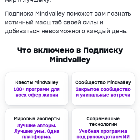
Подписка Mindvalley поможет вам познать
истинный масштаб своей силы и
добиваться невозможного каждый день.
Что включено в Подписку
Mindvalley
Квесты Mindvalley
Сообщество Mindvalley
100+ программ для
Закрытое сообщество
всех сфер жизни
и уникальные встречи
Мировые эксперты
Современные
технологии
Лучшие авторы.
Лучшие умы. Одна
Учебная программа
платформа.
под руководством ИИ