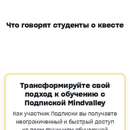
Что говорят студенты о квесте
Трансформируйте свой
подход к обучению с
Подпиской Mindvalley
Как участник Подписки вы получаете
неограниченный и быстрый доступ
ко всем функциям обучающей