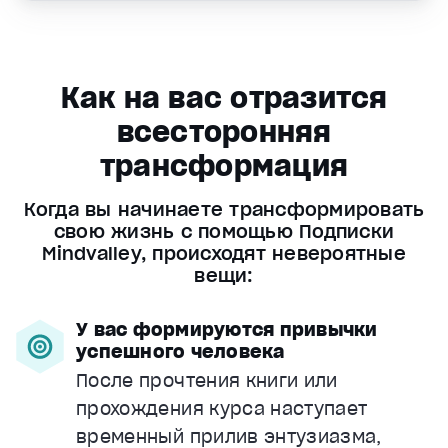
Как на вас отразится
всесторонняя
трансформация
Когда вы начинаете трансформировать
свою жизнь с помощью Подписки
Mindvalley, происходят невероятные
вещи:
У вас формируются привычки
успешного человека
После прочтения книги или
прохождения курса наступает
временный прилив энтузиазма,