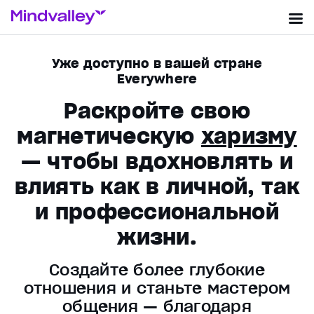
Уже доступно в вашей стране
Everywhere
Раскройте свою
магнетическую
харизму
— чтобы вдохновлять и
влиять как в личной, так
и профессиональной
жизни.
Создайте более глубокие
отношения и станьте мастером
общения — благодаря