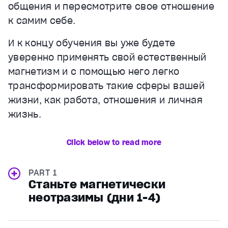
общения и пересмотрите свое отношение
к самим себе.
И к концу обучения вы уже будете
уверенно применять свой естественный
магнетизм и с помощью него легко
трансформировать такие сферы вашей
жизни, как работа, отношения и личная
жизнь.
Click below to read more
PART 1
Станьте магнетически
неотразимы (дни 1-4)