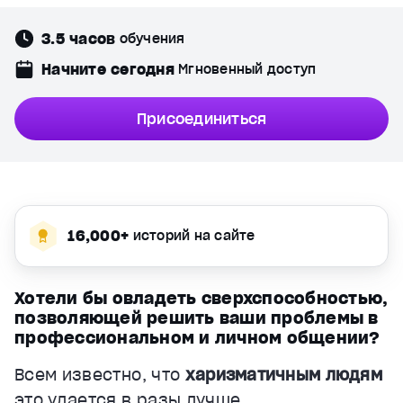
3.5 часов
обучения
Начните сегодня
Мгновенный доступ
Присоединиться
16,000+
историй на сайте
Хотели бы овладеть сверхспособностью,
позволяющей решить ваши проблемы в
профессиональном и личном общении?
Всем известно, что
харизматичным людям
это удается в разы лучше.