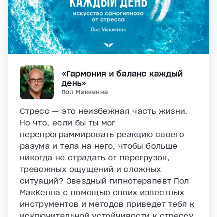
«Гармония и баланс каждый
день»
Пол Маккенна
Стресс — это неизбежная часть жизни.
Но что, если бы ты мог
перепрограммировать реакцию своего
разума и тела на него, чтобы больше
никогда не страдать от перегрузок,
тревожных ощущений и сложных
ситуаций? Звездный гипнотерапевт Пол
МакКенна с помощью своих известных
инструментов и методов приведет тебя к
исключительной устойчивости к стрессу,