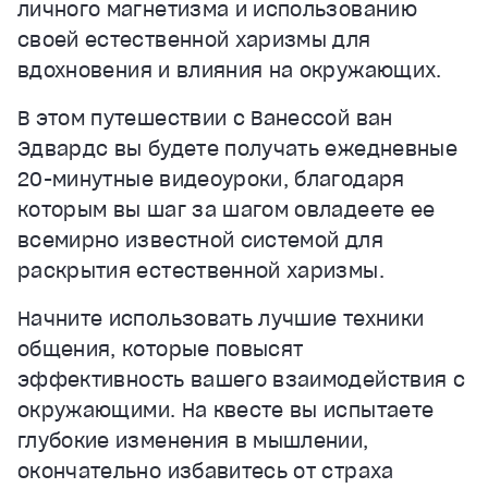
личного магнетизма и использованию
своей естественной харизмы для
вдохновения и влияния на окружающих.
В этом путешествии с Ванессой ван
Эдвардс вы будете получать ежедневные
20-минутные видеоуроки, благодаря
которым вы шаг за шагом овладеете ее
всемирно известной системой для
раскрытия естественной харизмы.
Начните использовать лучшие техники
общения, которые повысят
эффективность вашего взаимодействия с
окружающими. На квесте вы испытаете
глубокие изменения в мышлении,
окончательно избавитесь от страха