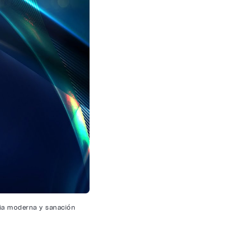
cia moderna y sanación