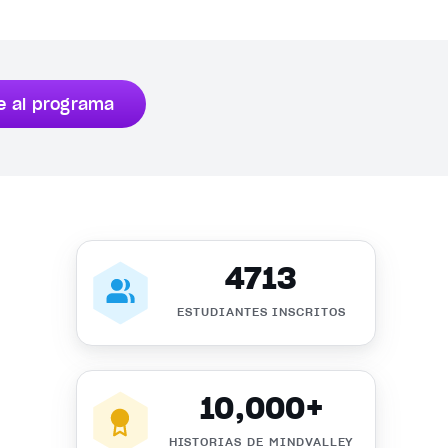
e al programa
4713
ESTUDIANTES INSCRITOS
10,000+
HISTORIAS DE MINDVALLEY