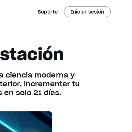
Soporte
Iniciar sesión
estación
a ciencia moderna y
terior, incrementar tu
 en solo 21 días.