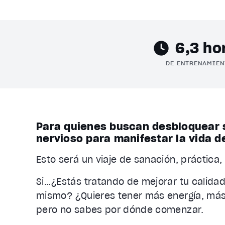
6,3 ho
DE ENTRENAMIEN
Para quienes buscan desbloquear 
nervioso para manifestar la vida d
Esto será un viaje de sanación, práctica,
Si…¿Estás tratando de mejorar tu calidad
mismo? ¿Quieres tener más energía, más 
pero no sabes por dónde comenzar.