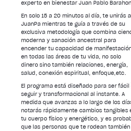
experto en bienestar Juan Pablo Baraho
En solo 15 a 20 minutos al día, te unirás 
JuanPa mientras te guía a través de su
exclusiva metodología que combina cien
moderna y sanación ancestral para
encender tu capacidad de manifestació
en todas las áreas de tu vida, no solo
dinero sino también relaciones, energía,
salud, conexión espiritual, enfoque,etc.
El programa está diseñado para ser fácil
seguir y transformacional al instante. A
medida que avanzas a lo largo de los día
notarás rápidamente cambios tangibles 
tu cuerpo físico y energético, y es proba
que las personas que te rodean también 