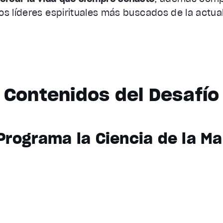
os líderes espirituales más buscados de la actua
Contenidos del Desafío
 Programa la Ciencia de la Ma