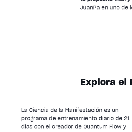
JuanPa en uno de l
Explora el
La Ciencia de la Manifestación es un
programa de entrenamiento diario de 21
días con el creador de Quantum Flow y