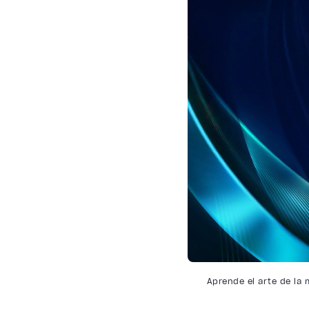
Aprende el arte de la