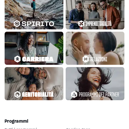
Programmi