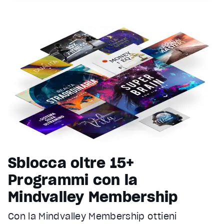
Sblocca oltre 15+
Programmi con la
Mindvalley Membership
Con la Mindvalley Membership ottieni