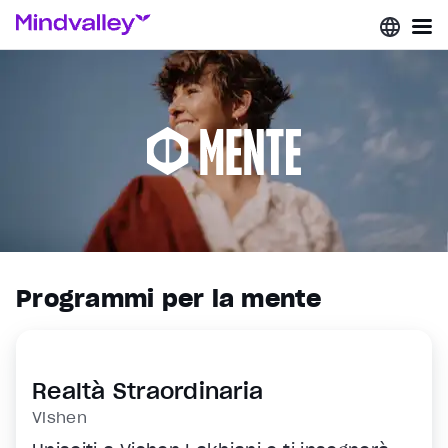
Programmi per la mente
Realtà Straordinaria
Vishen