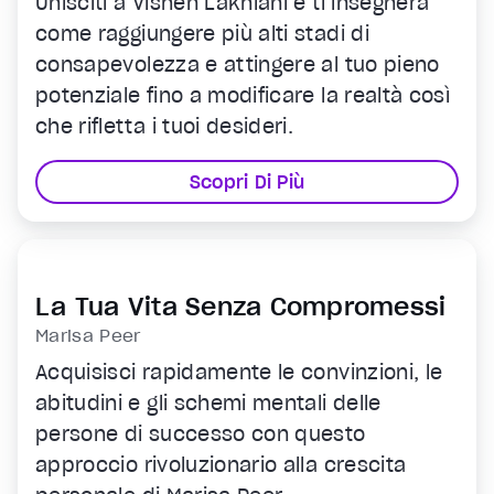
Unisciti a Vishen Lakhiani e ti insegnerà
come raggiungere più alti stadi di
consapevolezza e attingere al tuo pieno
potenziale fino a modificare la realtà così
che rifletta i tuoi desideri.
Scopri Di Più
La Tua Vita Senza Compromessi
Marisa Peer
Acquisisci rapidamente le convinzioni, le
abitudini e gli schemi mentali delle
persone di successo con questo
approccio rivoluzionario alla crescita