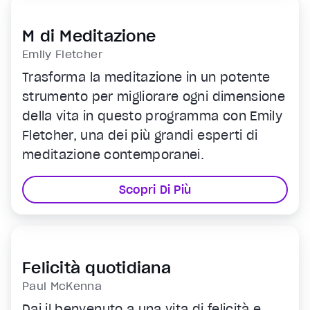
prospettiva.
M di Meditazione
Emily Fletcher
Trasforma la meditazione in un potente
strumento per migliorare ogni dimensione
della vita in questo programma con Emily
Fletcher, una dei più grandi esperti di
meditazione contemporanei.
Scopri Di Più
Felicità quotidiana
Paul McKenna
Dai il benvenuto a una vita di felicità e