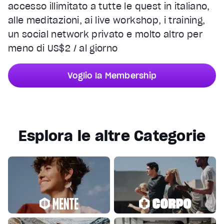
accesso illimitato a tutte le quest in italiano,
alle meditazioni, ai live workshop, i training,
un social network privato e molto altro per
meno di US$2 / al giorno
Voglio la Membership
Esplora le altre Categorie