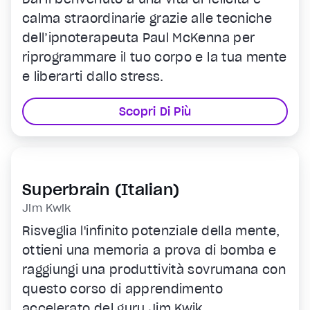
calma straordinarie grazie alle tecniche
dell’ipnoterapeuta Paul McKenna per
riprogrammare il tuo corpo e la tua mente
e liberarti dallo stress.
Scopri Di Più
Superbrain (Italian)
Jim Kwik
Risveglia l'infinito potenziale della mente,
ottieni una memoria a prova di bomba e
raggiungi una produttività sovrumana con
questo corso di apprendimento
accelerato del guru Jim Kwik.