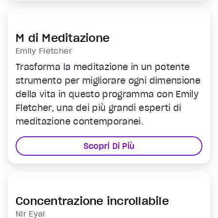
M di Meditazione
Emily Fletcher
Trasforma la meditazione in un potente
strumento per migliorare ogni dimensione
della vita in questo programma con Emily
Fletcher, una dei più grandi esperti di
meditazione contemporanei.
Scopri Di Più
Concentrazione incrollabile
Nir Eyal