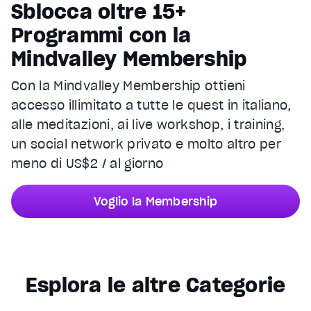
Sblocca oltre 15+
Programmi con la
Mindvalley Membership
Con la Mindvalley Membership ottieni
accesso illimitato a tutte le quest in italiano,
alle meditazioni, ai live workshop, i training,
un social network privato e molto altro per
meno di US$2 / al giorno
Voglio la Membership
Esplora le altre Categorie