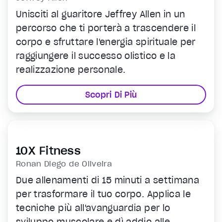
Unisciti al guaritore Jeffrey Allen in un
percorso che ti porterà a trascendere il
corpo e sfruttare l'energia spirituale per
raggiungere il successo olistico e la
realizzazione personale.
Scopri Di Più
10X Fitness
Ronan Diego de Oliveira
Due allenamenti di 15 minuti a settimana
per trasformare il tuo corpo. Applica le
tecniche più all'avanguardia per lo
sviluppo muscolare e dì addio alle