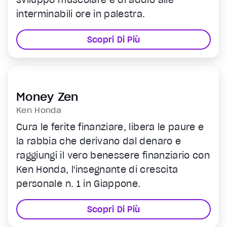
interminabili ore in palestra.
Scopri Di Più
Money Zen
Ken Honda
Cura le ferite finanziare, libera le paure e
la rabbia che derivano dal denaro e
raggiungi il vero benessere finanziario con
Ken Honda, l'insegnante di crescita
personale n. 1 in Giappone.
Scopri Di Più