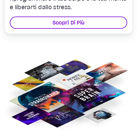
e liberarti dallo stress.
Scopri Di Più