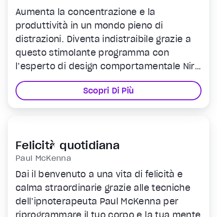
Aumenta la concentrazione e la
produttività in un mondo pieno di
distrazioni. Diventa indistraibile grazie a
questo stimolante programma con
l’esperto di design comportamentale Nir
Eyal.
Scopri Di Più
Felicità quotidiana
Paul McKenna
Dai il benvenuto a una vita di felicità e
calma straordinarie grazie alle tecniche
dell’ipnoterapeuta Paul McKenna per
riprogrammare il tuo corpo e la tua mente