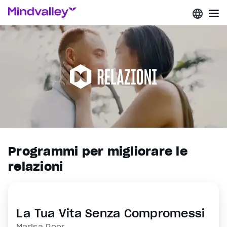
Programmi per migliorare le
relazioni
La Tua Vita Senza Compromessi
Marisa Peer