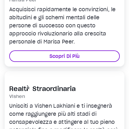
Acquisisci rapidamente le convinzioni, le
abitudini e gli schemi mentali delle
persone di successo con questo
approccio rivoluzionario alla crescita
personale di Marisa Peer.
Scopri Di Più
Realtà Straordinaria
Vishen
Unisciti a Vishen Lakhiani e ti insegnerà
come raggiungere più alti stadi di
consapevolezza e attingere al tuo pieno